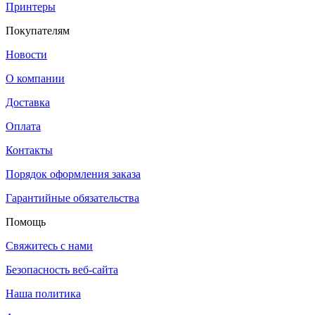
Принтеры
Покупателям
Новости
О компании
Доставка
Оплата
Контакты
Порядок оформления заказа
Гарантийные обязательства
Помощь
Свяжитесь с нами
Безопасность веб-сайта
Наша политика