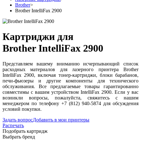
Brother
>
Brother IntelliFax 2900
Картриджи для
Brother IntelliFax 2900
Представляем вашему вниманию исчерпывающий список
расходных материалов для лазерного принтера Brother
IntelliFax 2900, включая тонер-картриджи, блоки барабанов,
печи-фьюзеры и другие компоненты для технического
обслуживания. Все предлагаемые товары гарантированно
совместимы с вашим устройством IntelliFax 2900. Если у вас
возникли вопросы, пожалуйста, свяжитесь с нашим
менеджером по телефону +7 (812) 940-5874 для обсуждения
условий покупки.
Задать вопрос
Добавить в мои принтеры
Распечать
Подобрать картридж
Выбрать бренд