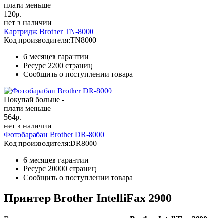
плати меньше
120
р.
нет в наличии
Картридж Brother TN-8000
Код производителя:
TN8000
6 месяцев гарантии
Ресурс
2200 страниц
Сообщить о поступлении товара
Покупай больше -
плати меньше
564
р.
нет в наличии
Фотобарабан Brother DR-8000
Код производителя:
DR8000
6 месяцев гарантии
Ресурс
20000 страниц
Сообщить о поступлении товара
Принтер Brother IntelliFax 2900