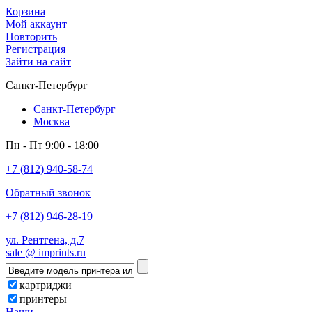
Корзина
Мой аккаунт
Повторить
Регистрация
Зайти на сайт
Санкт-Петербург
Санкт-Петербург
Москва
Пн - Пт 9:00 - 18:00
+7 (812) 940-58-74
Обратный звонок
+7 (812) 946-28-19
ул. Рентгена, д.7
sale @ imprints.ru
картриджи
принтеры
Наши