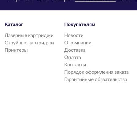
Каталог
Покупателям
Лазерные картриджи
Новости
Струйные картриджи
О компании
Принтеры
Доставка
Оплата
Контакты
Порядок оформления заказа
Гарантийные обязательства