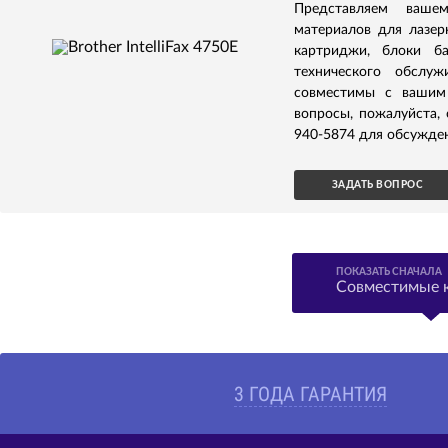
Представляем ваше
материалов для лазерн
картриджи, блоки б
технического обслуж
совместимы с вашим 
вопросы, пожалуйста,
940-5874 для обсужден
ЗАДАТЬ ВОПРОС
ПОКАЗАТЬ СНАЧАЛА
Совместимые 
3 ГОДА ГАРАНТИЯ