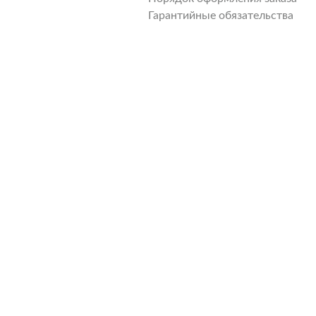
Гарантийные обязательства