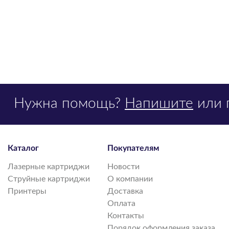
Нужна помощь?
Напишите
или 
Каталог
Покупателям
Лазерные картриджи
Новости
Струйные картриджи
О компании
Принтеры
Доставка
Оплата
Контакты
Порядок оформления заказа