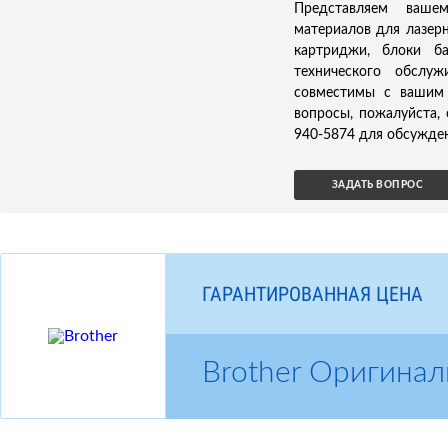
Представляем ваше
материалов для лазерно
картриджи, блоки б
технического обслуж
совместимы с вашим у
вопросы, пожалуйста,
940-5874 для обсужден
ЗАДАТЬ ВОПРОС
ГАРАНТИРОВАННАЯ ЦЕНА
Brother Оригина