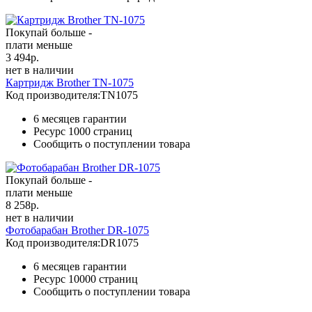
Покупай больше -
плати меньше
3 494
р.
нет в наличии
Картридж Brother TN-1075
Код производителя:
TN1075
6 месяцев гарантии
Ресурс
1000 страниц
Сообщить о поступлении товара
Покупай больше -
плати меньше
8 258
р.
нет в наличии
Фотобарабан Brother DR-1075
Код производителя:
DR1075
6 месяцев гарантии
Ресурс
10000 страниц
Сообщить о поступлении товара