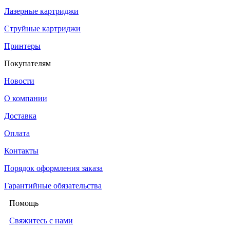
Лазерные картриджи
Струйные картриджи
Принтеры
Покупателям
Новости
О компании
Доставка
Оплата
Контакты
Порядок оформления заказа
Гарантийные обязательства
Помощь
Свяжитесь с нами