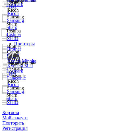
Принтеры
Корзина
Мой аккаунт
Повторить
Регистрация