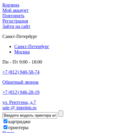
Корзина
Мой аккаунт
Повторить
Регистрация
Зайти на сайт
Санкт-Петербург
Санкт-Петербург
Москва
Пн - Пт 9:00 - 18:00
+7 (812) 940-58-74
Обратный звонок
+7 (812) 946-28-19
ул. Рентгена, д.7
sale @ imprints.ru
картриджи
принтеры
Наши