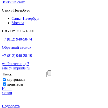
Зайти на сайт
Санкт-Петербург
Санкт-Петербург
Москва
Пн - Пт 9:00 - 18:00
+7 (812) 940-58-74
Обратный звонок
+7 (812) 946-28-19
ул. Рентгена, д.7
sale @ imprints.ru
картриджи
принтеры
Наши
акции
Подобрать