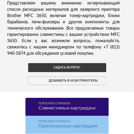
Представляем вашему вниманию исчерпывающий
список расходных материалов для лазерного принтера
Brother MFC 3650, включая тонер-картриджи, блоки
барабанов, печи-фьюзеры и другие компоненты для
технического обслуживания. Все предлагаемые товары
гарантированно совместимы с вашим устройством MFC
3650. Если у вас возникли вопросы, пожалуйста,
свяжитесь с нашим менеджером по телефону +7 (812)
940-5874 для обсуждения условий покупки.
ЗАДАТЬ ВОПРОС
ДОБАВИТЬ В МОИ ПРИНТЕРЫ
ПОКАЗАТЬ СНАЧАЛА
Совместимые картриджи
ПОКАЗАТЬ СНАЧАЛА
Оригинальные картриджи