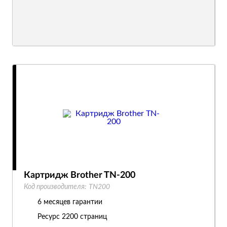
Картридж Brother TN-200
Код производителя:
TN200
6 месяцев гарантии
Ресурс
2200 страниц