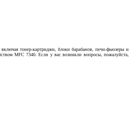
включая тонер-картриджи, блоки барабанов, печи-фьюзеры и
ством MFC 7340. Если у вас возникли вопросы, пожалуйста,