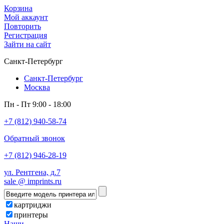
Корзина
Мой аккаунт
Повторить
Регистрация
Зайти на сайт
Санкт-Петербург
Санкт-Петербург
Москва
Пн - Пт 9:00 - 18:00
+7 (812) 940-58-74
Обратный звонок
+7 (812) 946-28-19
ул. Рентгена, д.7
sale @ imprints.ru
картриджи
принтеры
Наши