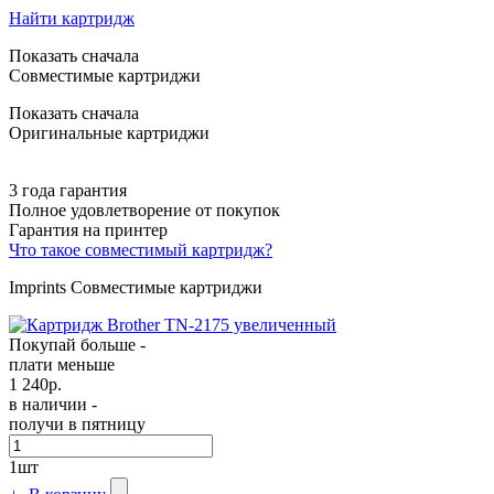
Найти картридж
Показать сначала
Совместимые картриджи
Показать сначала
Оригинальные картриджи
3 года гарантия
Полное удовлетворение от покупок
Гарантия на принтер
Что такое совместимый картридж?
Imprints Совместимые картриджи
Покупай больше -
плати меньше
1 240
р.
в наличии -
получи в пятницу
1
шт