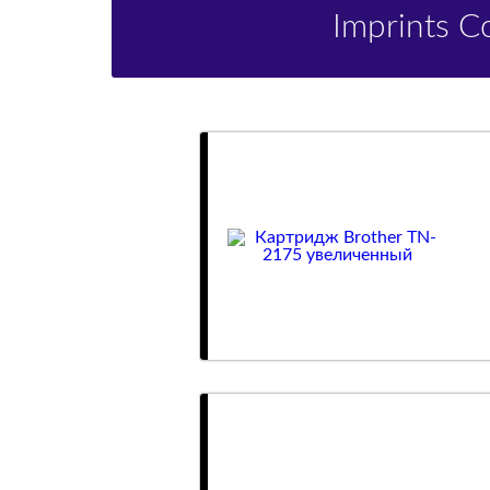
Imprints 