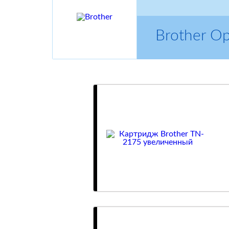
Brother О