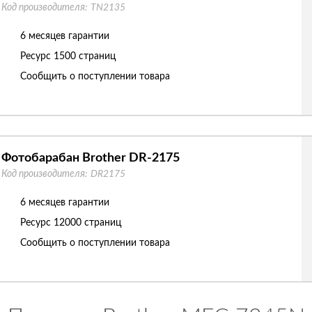
Код производителя:
TN2135
6 месяцев гарантии
Ресурс
1500 страниц
Сообщить о поступлении товара
Фотобарабан Brother DR-2175
Код производителя:
DR2175
6 месяцев гарантии
Ресурс
12000 страниц
Сообщить о поступлении товара