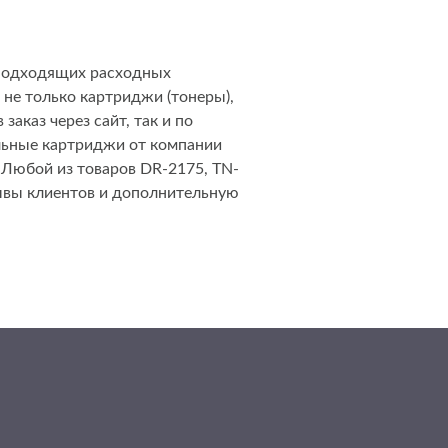
 подходящих расходных
не только картриджи (тонеры),
заказ через сайт, так и по
альные картриджи от компании
 Любой из товаров DR-2175, TN-
зывы клиентов и дополнительную