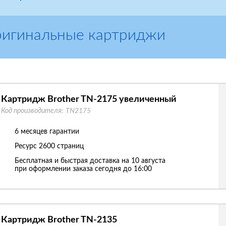
ригинальные картриджи
Картридж Brother TN-2175 увеличенный
Код производителя:
TN2175
6 месяцев гарантии
Ресурс
2600 страниц
Бесплатная и быстрая доставка на 10 августа
при оформлении заказа сегодня до 16:00
Картридж Brother TN-2135