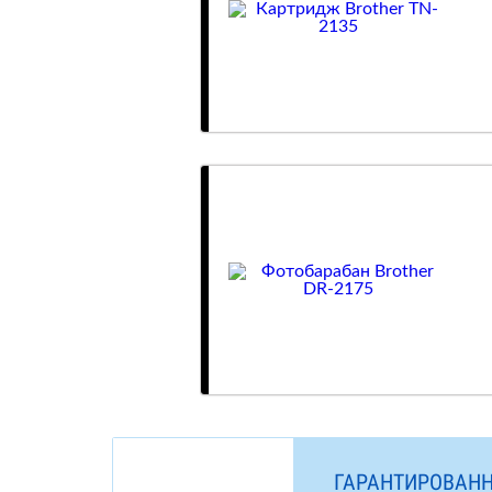
ГАРАНТИРОВАНН