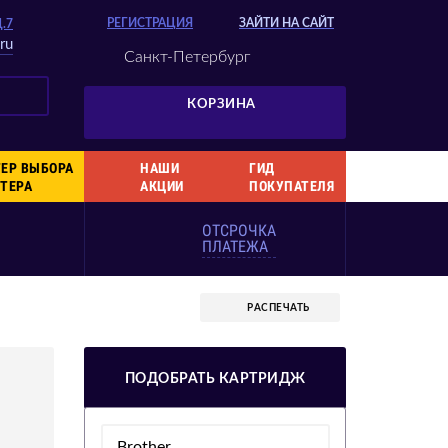
РЕГИСТРАЦИЯ
ЗАЙТИ НА САЙТ
Д.7
ru
Санкт-Петербург
КОРЗИНА
ЕР ВЫБОРА
НАШИ
ГИД
ТЕРА
АКЦИИ
ПОКУПАТЕЛЯ
ОТСРОЧКА
ПЛАТЕЖА
РАСПЕЧАТЬ
ПОДОБРАТЬ КАРТРИДЖ
Brother