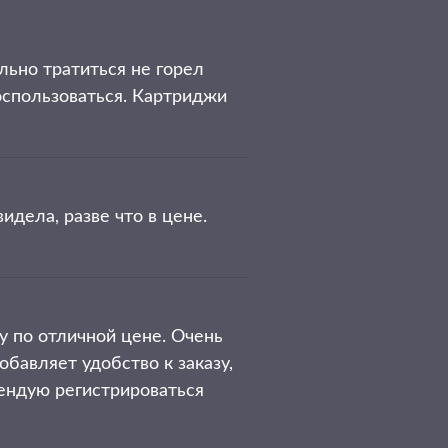
льно тратиться не горел
спользоваться. Картриджи
дела, разве что в цене.
 по отличной цене. Очень
бавляет удобство к заказу,
мендую регистрироваться