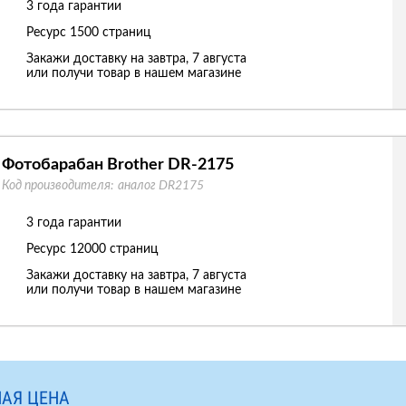
3 года гарантии
Ресурс
1500 страниц
Закажи доставку на завтра, 7 августа
или получи товар в нашем магазине
Фотобарабан Brother DR-2175
Код производителя:
аналог DR2175
3 года гарантии
Ресурс
12000 страниц
Закажи доставку на завтра, 7 августа
или получи товар в нашем магазине
АЯ ЦЕНА