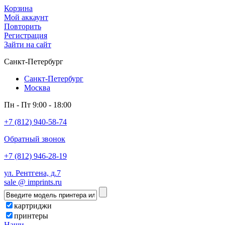
Корзина
Мой аккаунт
Повторить
Регистрация
Зайти на сайт
Санкт-Петербург
Санкт-Петербург
Москва
Пн - Пт 9:00 - 18:00
+7 (812) 940-58-74
Обратный звонок
+7 (812) 946-28-19
ул. Рентгена, д.7
sale @ imprints.ru
картриджи
принтеры
Наши