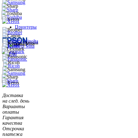
Принтеры
Доставка
на след. день
Варианты
оплаты
Гарантия
качества
Отсрочка
платежа