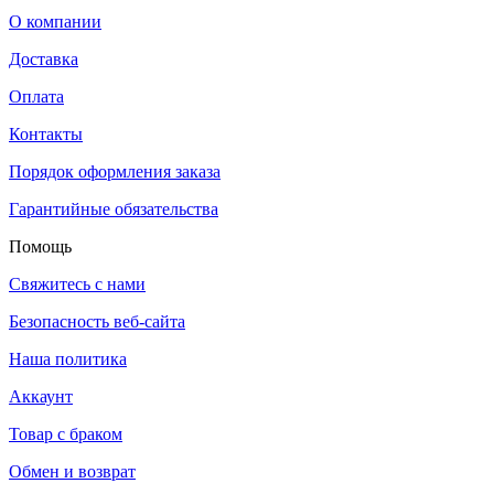
О компании
Доставка
Оплата
Контакты
Порядок оформления заказа
Гарантийные обязательства
Помощь
Свяжитесь с нами
Безопасность веб-сайта
Наша политика
Аккаунт
Товар с браком
Обмен и возврат