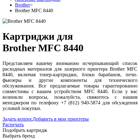
Brother
>
Brother MFC 8440
Картриджи для
Brother MFC 8440
Представляем вашему вниманию исчерпывающий список
расходных материалов для лазерного принтера Brother MFC
8440, включая тонер-картриджи, блоки барабанов, печи-
фьюзеры и другие компоненты для технического
обслуживания. Все предлагаемые товары гарантированно
совместимы с вашим устройством MFC 8440. Если у вас
возникли вопросы, пожалуйста, свяжитесь с нашим
менеджером по телефону +7 (812) 940-5874 для обсуждения
условий покупки.
Задать вопрос
Добавить в мои принтеры
Распечать
Подобрать картридж
Выбрать бренд