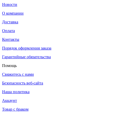
Новости
О компании
Доставка
Оплата
Контакты
Порядок оформления заказа
Гарантийные обязательства
Помощь
Свяжитесь с нами
Безопасность веб-сайта
Наша политика
Аккаунт
Товар с браком