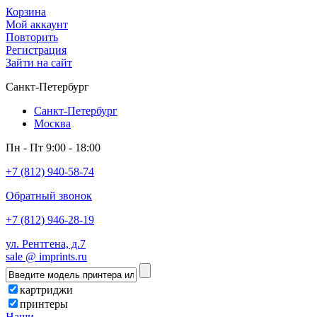
Корзина
Мой аккаунт
Повторить
Регистрация
Зайти на сайт
Санкт-Петербург
Санкт-Петербург
Москва
Пн - Пт 9:00 - 18:00
+7 (812) 940-58-74
Обратный звонок
+7 (812) 946-28-19
ул. Рентгена, д.7
sale @ imprints.ru
картриджи
принтеры
Наши