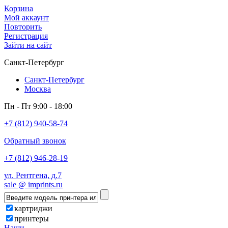
Корзина
Мой аккаунт
Повторить
Регистрация
Зайти на сайт
Санкт-Петербург
Санкт-Петербург
Москва
Пн - Пт 9:00 - 18:00
+7 (812) 940-58-74
Обратный звонок
+7 (812) 946-28-19
ул. Рентгена, д.7
sale @ imprints.ru
картриджи
принтеры
Наши