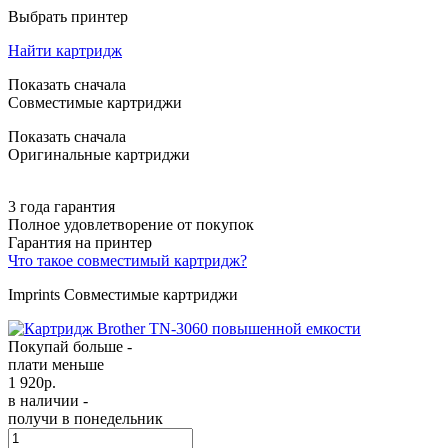
Выбрать принтер
Найти картридж
Показать сначала
Совместимые картриджи
Показать сначала
Оригинальные картриджи
3 года гарантия
Полное удовлетворение от покупок
Гарантия на принтер
Что такое совместимый картридж?
Imprints Совместимые картриджи
Покупай больше -
плати меньше
1 920
р.
в наличии -
получи в понедельник