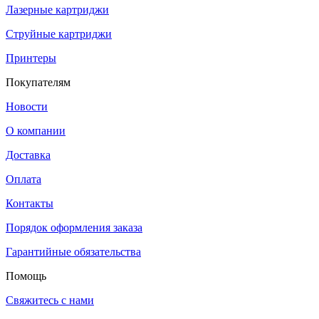
Лазерные картриджи
Струйные картриджи
Принтеры
Покупателям
Новости
О компании
Доставка
Оплата
Контакты
Порядок оформления заказа
Гарантийные обязательства
Помощь
Свяжитесь с нами