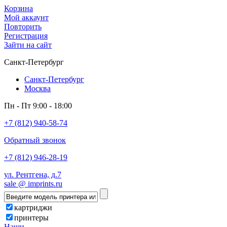
Корзина
Мой аккаунт
Повторить
Регистрация
Зайти на сайт
Санкт-Петербург
Санкт-Петербург
Москва
Пн - Пт 9:00 - 18:00
+7 (812) 940-58-74
Обратный звонок
+7 (812) 946-28-19
ул. Рентгена, д.7
sale @ imprints.ru
картриджи
принтеры
Наши