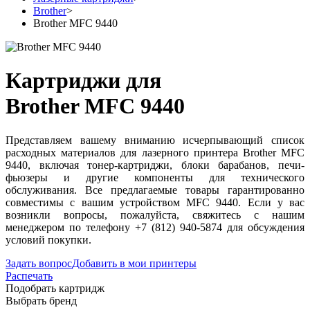
Brother
>
Brother MFC 9440
Картриджи для
Brother MFC 9440
Представляем вашему вниманию исчерпывающий список
расходных материалов для лазерного принтера Brother MFC
9440, включая тонер-картриджи, блоки барабанов, печи-
фьюзеры и другие компоненты для технического
обслуживания. Все предлагаемые товары гарантированно
совместимы с вашим устройством MFC 9440. Если у вас
возникли вопросы, пожалуйста, свяжитесь с нашим
менеджером по телефону +7 (812) 940-5874 для обсуждения
условий покупки.
Задать вопрос
Добавить в мои принтеры
Распечать
Подобрать картридж
Выбрать бренд