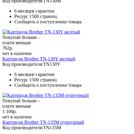
Код производителя:
TN130M
6 месяцев гарантии
Ресурс
1500 страниц
Сообщить о поступлении товара
Покупай больше -
плати меньше
762
р.
нет в наличии
Картридж Brother TN-130Y желтый
Код производителя:
TN130Y
6 месяцев гарантии
Ресурс
1500 страниц
Сообщить о поступлении товара
Покупай больше -
плати меньше
1 100
р.
нет в наличии
Картридж Brother TN-135M пурпурный
Код производителя:
TN135M