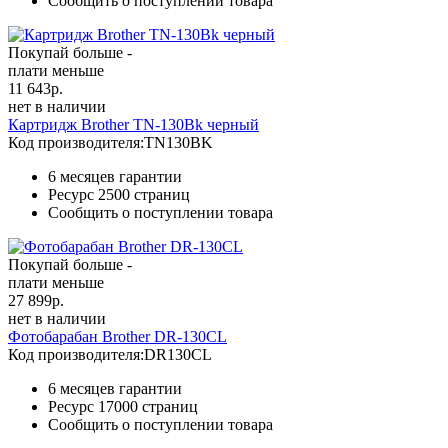
Сообщить о поступлении товара
Покупай больше -
плати меньше
11 643
р.
нет в наличии
Картридж Brother TN-130Bk черный
Код производителя:
TN130BK
6 месяцев гарантии
Ресурс
2500 страниц
Сообщить о поступлении товара
Покупай больше -
плати меньше
27 899
р.
нет в наличии
Фотобарабан Brother DR-130CL
Код производителя:
DR130CL
6 месяцев гарантии
Ресурс
17000 страниц
Сообщить о поступлении товара