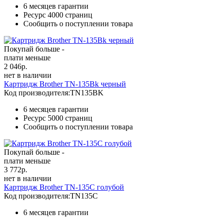
6 месяцев гарантии
Ресурс
4000 страниц
Сообщить о поступлении товара
Покупай больше -
плати меньше
2 046
р.
нет в наличии
Картридж Brother TN-135Bk черный
Код производителя:
TN135BK
6 месяцев гарантии
Ресурс
5000 страниц
Сообщить о поступлении товара
Покупай больше -
плати меньше
3 772
р.
нет в наличии
Картридж Brother TN-135C голубой
Код производителя:
TN135C
6 месяцев гарантии