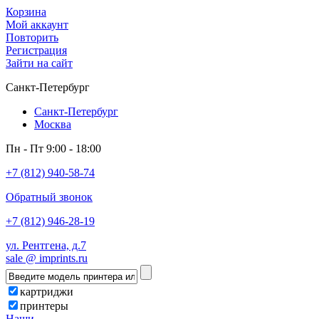
Корзина
Мой аккаунт
Повторить
Регистрация
Зайти на сайт
Санкт-Петербург
Санкт-Петербург
Москва
Пн - Пт 9:00 - 18:00
+7 (812) 940-58-74
Обратный звонок
+7 (812) 946-28-19
ул. Рентгена, д.7
sale @ imprints.ru
картриджи
принтеры
Наши