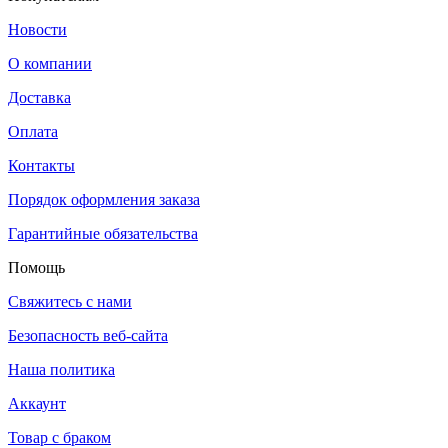
Новости
О компании
Доставка
Оплата
Контакты
Порядок оформления заказа
Гарантийные обязательства
Помощь
Свяжитесь с нами
Безопасность веб-сайта
Наша политика
Аккаунт
Товар с браком