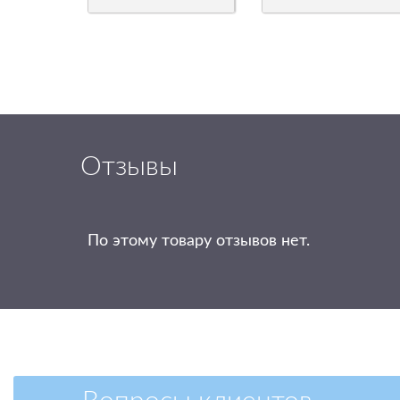
Отзывы
По этому товару отзывов нет.