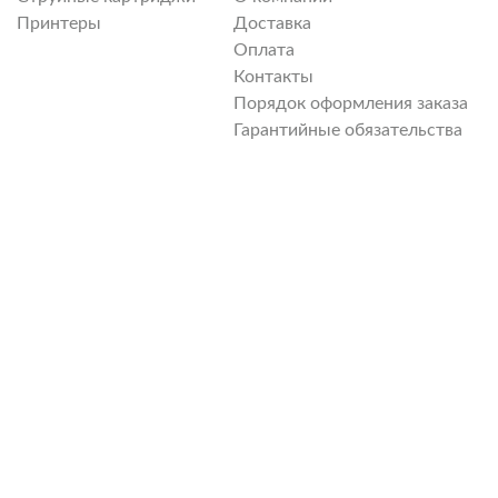
Принтеры
Доставка
Оплата
Контакты
Порядок оформления заказа
Гарантийные обязательства