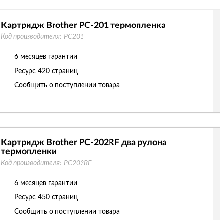
Картридж Brother PC-201 термопленка
Код производителя:
PC201
6 месяцев гарантии
Ресурс
420 страниц
Сообщить о поступлении товара
Картридж Brother PC-202RF два рулона
термопленки
Код производителя:
PC202RF
6 месяцев гарантии
Ресурс
450 страниц
Сообщить о поступлении товара