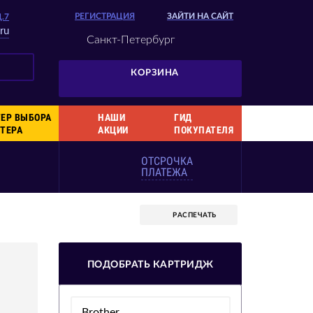
РЕГИСТРАЦИЯ
ЗАЙТИ НА САЙТ
Д.7
ru
Санкт-Петербург
КОРЗИНА
ЕР ВЫБОРА
НАШИ
ГИД
ТЕРА
АКЦИИ
ПОКУПАТЕЛЯ
ОТСРОЧКА
ПЛАТЕЖА
РАСПЕЧАТЬ
ПОДОБРАТЬ КАРТРИДЖ
Brother