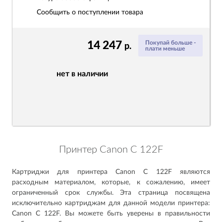
Сообщить о поступлении товара
14 247
Покупай больше -
р.
плати меньше
нет в наличии
Принтер Canon C 122F
Картриджи для принтера Canon C 122F являются
расходным материалом, которые, к сожалению, имеет
ограниченный срок службы. Эта страница посвящена
исключительно картриджам для данной модели принтера:
Canon C 122F. Вы можете быть уверены в правильности