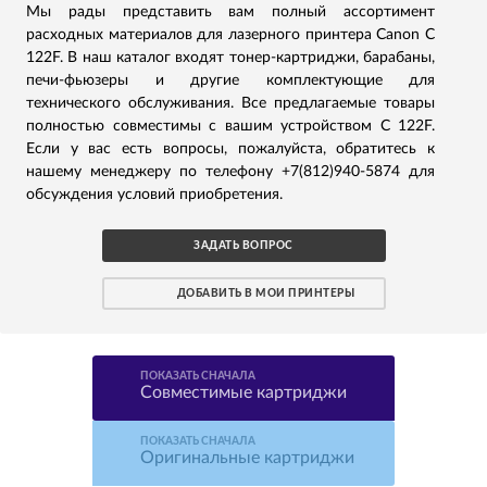
Мы рады представить вам полный ассортимент
расходных материалов для лазерного принтера Canon C
122F. В наш каталог входят тонер-картриджи, барабаны,
печи-фьюзеры и другие комплектующие для
технического обслуживания. Все предлагаемые товары
полностью совместимы с вашим устройством C 122F.
Если у вас есть вопросы, пожалуйста, обратитесь к
нашему менеджеру по телефону +7(812)940-5874 для
обсуждения условий приобретения.
ЗАДАТЬ ВОПРОС
ДОБАВИТЬ В МОИ ПРИНТЕРЫ
ПОКАЗАТЬ СНАЧАЛА
Совместимые картриджи
ПОКАЗАТЬ СНАЧАЛА
Оригинальные картриджи