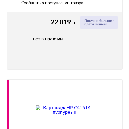
Сообщить о поступлении товара
22 019
Покупай больше -
р.
плати меньше
нет в наличии