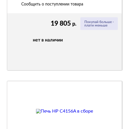
Сообщить о поступлении товара
19 805
Покупай больше -
р.
плати меньше
нет в наличии