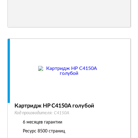
Картридж HP C4150A голубой
Код производителя:
C4150A
6 месяцев гарантии
Ресурс
8500 страниц