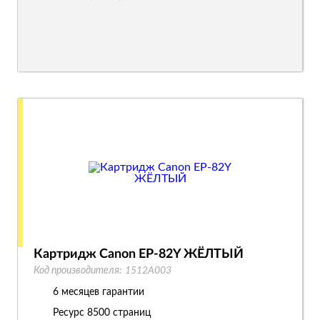
Картридж Canon EP-82Y ЖЁЛТЫЙ
Код производителя:
1512A003
6 месяцев гарантии
Ресурс
8500 страниц