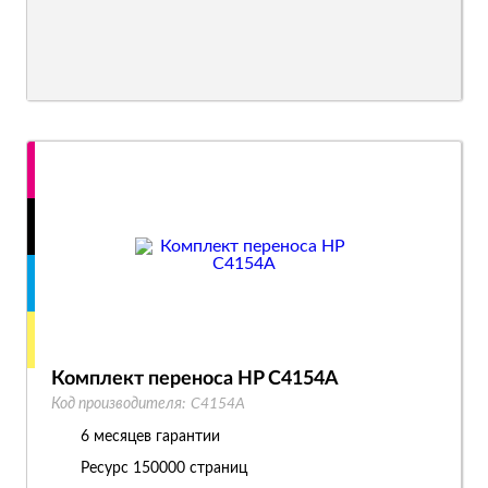
Комплект переноса HP C4154A
Код производителя:
C4154A
6 месяцев гарантии
Ресурс
150000 страниц