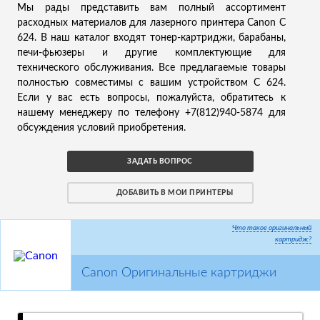
Мы рады представить вам полный ассортимент
расходных материалов для лазерного принтера Canon C
624. В наш каталог входят тонер-картриджи, барабаны,
печи-фьюзеры и другие комплектующие для
технического обслуживания. Все предлагаемые товары
полностью совместимы с вашим устройством C 624.
Если у вас есть вопросы, пожалуйста, обратитесь к
нашему менеджеру по телефону +7(812)940-5874 для
обсуждения условий приобретения.
ЗАДАТЬ ВОПРОС
ДОБАВИТЬ В МОИ ПРИНТЕРЫ
Что такое оригинальный
картридж?
Canon Оригинальные картриджи