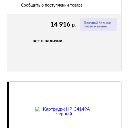
Сообщить о поступлении товара
14 916
Покупай больше -
р.
плати меньше
нет в наличии