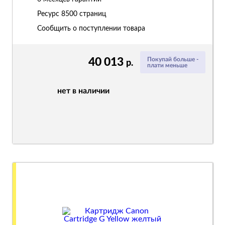
Ресурс
8500 страниц
Сообщить о поступлении товара
40 013
Покупай больше -
р.
плати меньше
нет в наличии