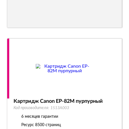
Картридж Canon EP-82M пурпурный
Код производителя:
1513A003
6 месяцев гарантии
Ресурс
8500 страниц