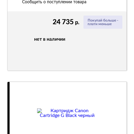
Сообщить о поступлении товара
24 735
Покупай больше -
р.
плати меньше
нет в наличии