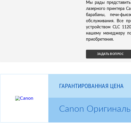
Мы рады представить
лазерного принтера Ca
барабаны, печи-фью
обслуживания. Все п
устройством CLC 1120
нашему менеджеру по
приобретения.
ЗАДАТЬ ВОПРОС
ГАРАНТИРОВАННАЯ ЦЕНА
Canon Оригиналь