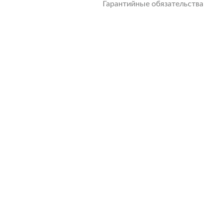
Гарантийные обязательства