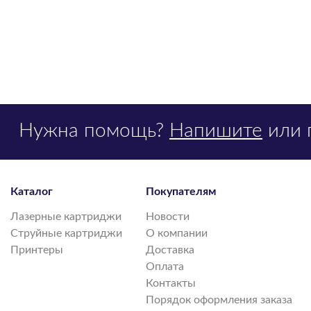
Нужна помощь?
Напишите
или 
Каталог
Покупателям
Лазерные картриджи
Новости
Струйные картриджи
О компании
Принтеры
Доставка
Оплата
Контакты
Порядок оформления заказа