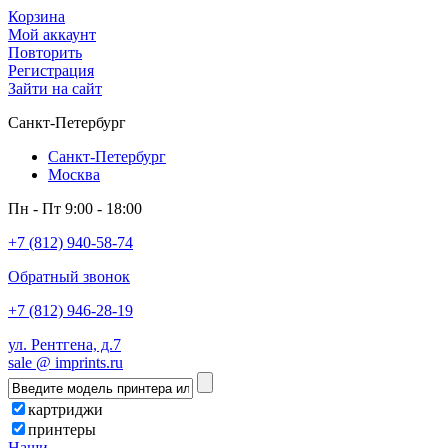
Корзина
Мой аккаунт
Повторить
Регистрация
Зайти на сайт
Санкт-Петербург
Санкт-Петербург
Москва
Пн - Пт 9:00 - 18:00
+7 (812) 940-58-74
Обратный звонок
+7 (812) 946-28-19
ул. Рентгена, д.7
sale @ imprints.ru
картриджи
принтеры
Наши