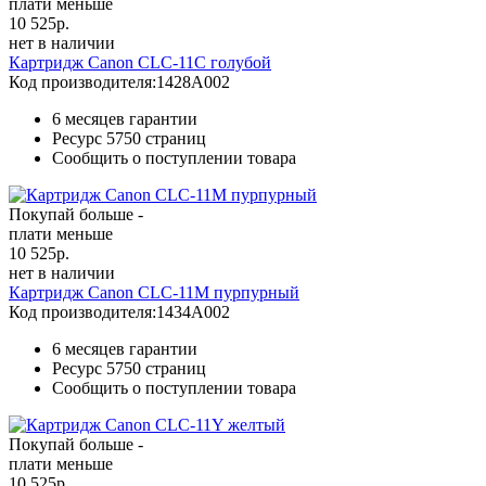
плати меньше
10 525
р.
нет в наличии
Картридж Canon CLC-11C голубой
Код производителя:
1428A002
6 месяцев гарантии
Ресурс
5750 страниц
Сообщить о поступлении товара
Покупай больше -
плати меньше
10 525
р.
нет в наличии
Картридж Canon CLC-11M пурпурный
Код производителя:
1434A002
6 месяцев гарантии
Ресурс
5750 страниц
Сообщить о поступлении товара
Покупай больше -
плати меньше
10 525
р.