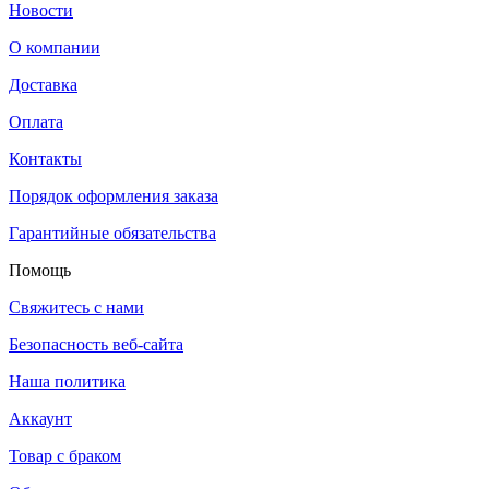
Новости
О компании
Доставка
Оплата
Контакты
Порядок оформления заказа
Гарантийные обязательства
Помощь
Свяжитесь с нами
Безопасность веб-сайта
Наша политика
Аккаунт
Товар с браком