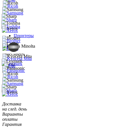
Принтеры
Доставка
на след. день
Варианты
оплаты
Гарантия