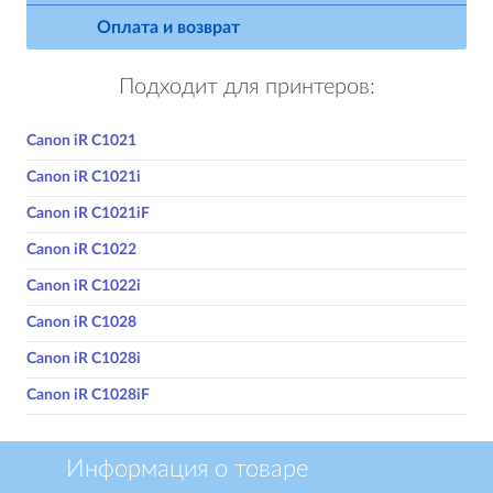
Оплата и возврат
Подходит для принтеров:
Canon iR C1021
Canon iR C1021i
Canon iR C1021iF
Canon iR C1022
Canon iR C1022i
Canon iR C1028
Canon iR C1028i
Canon iR C1028iF
Информация о товаре