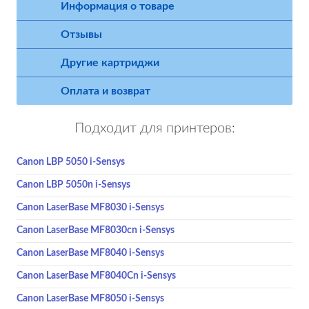
Информация о товаре
Отзывы
Другие картриджи
Оплата и возврат
Подходит для принтеров:
Canon LBP 5050 i-Sensys
Canon LBP 5050n i-Sensys
Canon LaserBase MF8030 i-Sensys
Canon LaserBase MF8030cn i-Sensys
Canon LaserBase MF8040 i-Sensys
Canon LaserBase MF8040Cn i-Sensys
Canon LaserBase MF8050 i-Sensys