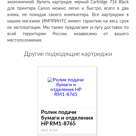
экономичной. Купить картридж черный Cartridge 716 Black
для принтера Canon можно легко и быстро, всего в два
клика, не покидая своего компьютера. Все картриджи в
нашем магазине ИМПРИНТС имеют гарантию на весь срок
их эксплуатации. Мы также предлагаем услугу доставки по
всей территории России, независимо от вашего
местоположения.
Другие подходящие картриджи
Ролик подачи
бумаги и отделения
HP RM1-8765
RM1-8765