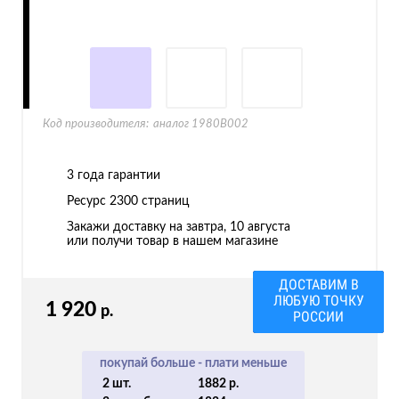
Код производителя:
аналог 1980B002
3 года гарантии
Ресурс
2300 страниц
Закажи доставку на завтра, 10 августа
или получи товар в нашем магазине
ДОСТАВИМ В
ЛЮБУЮ ТОЧКУ
1 920
р.
РОССИИ
покупай больше - плати меньше
2 шт.
1882 р.