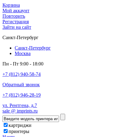
Корзина
Мой аккаунт
Повторить
Регистрация
Зайти на сайт
Санкт-Петербург
Санкт-Петербург
Москва
Пн - Пт 9:00 - 18:00
+7 (812) 940-58-74
Обратный звонок
+7 (812) 946-28-19
ул. Рентгена, д.7
sale @ imprints.ru
картриджи
принтеры
Наши