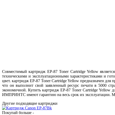
Совместимый картридж EP-87 Toner Cartridge Yellow являет
техническими и эксплуатационными характеристиками и готов
цвет. картридж EP-87 Toner Cartridge Yellow предназначен для
что он выполнит свой заявленный ресурс печати в 5000 стр
экономичной. Купить картридж EP-87 Toner Cartridge Yellow 
ИМПРИНТС имеют гарантию на весь срок их эксплуатации. Мы 
Другие подходящие картриджи
Покупай больше -