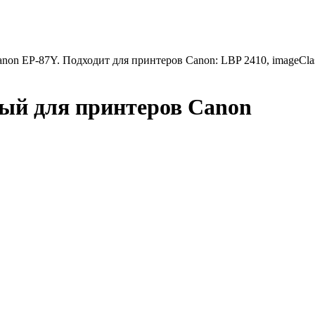
non EP-87Y. Подходит для принтеров Canon: LBP 2410, imageCla
ый для принтеров Canon