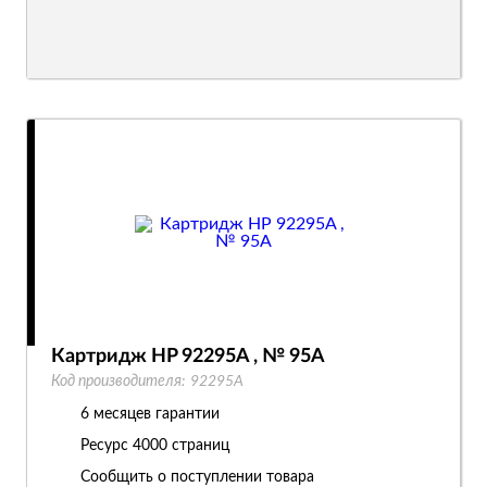
Картридж HP 92295A , № 95A
Код производителя:
92295A
6 месяцев гарантии
Ресурс
4000 страниц
Сообщить о поступлении товара