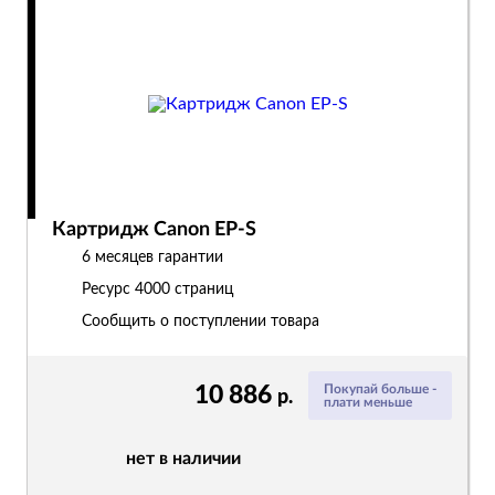
Картридж Canon EP-S
6 месяцев гарантии
Ресурс
4000 страниц
Сообщить о поступлении товара
10 886
Покупай больше -
р.
плати меньше
нет в наличии