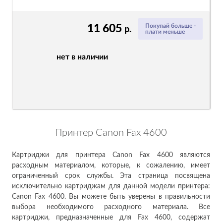
11 605
Покупай больше -
р.
плати меньше
нет в наличии
Принтер Canon Fax 4600
Картриджи для принтера Canon Fax 4600 являются
расходным материалом, которые, к сожалению, имеет
ограниченный срок службы. Эта страница посвящена
исключительно картриджам для данной модели принтера:
Canon Fax 4600. Вы можете быть уверены в правильности
выбора необходимого расходного материала. Все
картриджи, предназначенные для Fax 4600, содержат