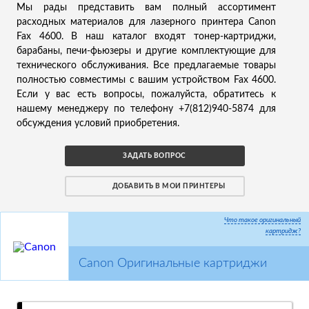
Мы рады представить вам полный ассортимент
расходных материалов для лазерного принтера Canon
Fax 4600. В наш каталог входят тонер-картриджи,
барабаны, печи-фьюзеры и другие комплектующие для
технического обслуживания. Все предлагаемые товары
полностью совместимы с вашим устройством Fax 4600.
Если у вас есть вопросы, пожалуйста, обратитесь к
нашему менеджеру по телефону +7(812)940-5874 для
обсуждения условий приобретения.
ЗАДАТЬ ВОПРОС
ДОБАВИТЬ В МОИ ПРИНТЕРЫ
Что такое оригинальный
картридж?
Canon Оригинальные картриджи