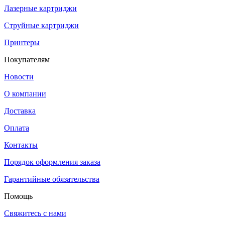
Лазерные картриджи
Струйные картриджи
Принтеры
Покупателям
Новости
О компании
Доставка
Оплата
Контакты
Порядок оформления заказа
Гарантийные обязательства
Помощь
Свяжитесь с нами