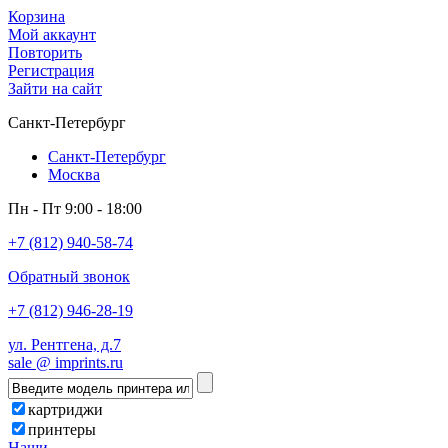
Корзина
Мой аккаунт
Повторить
Регистрация
Зайти на сайт
Санкт-Петербург
Санкт-Петербург
Москва
Пн - Пт 9:00 - 18:00
+7 (812) 940-58-74
Обратный звонок
+7 (812) 946-28-19
ул. Рентгена, д.7
sale @ imprints.ru
картриджи
принтеры
Наши