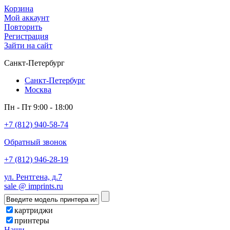
Корзина
Мой аккаунт
Повторить
Регистрация
Зайти на сайт
Санкт-Петербург
Санкт-Петербург
Москва
Пн - Пт 9:00 - 18:00
+7 (812) 940-58-74
Обратный звонок
+7 (812) 946-28-19
ул. Рентгена, д.7
sale @ imprints.ru
картриджи
принтеры
Наши