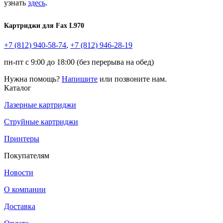
узнать
здесь
.
Картриджи для
Fax L970
+7 (812)
940-58-74
,
+7 (812)
946-28-19
пн-пт с 9:00 до 18:00 (без перерыва на обед)
Нужна помощь?
Напишите
или позвоните нам.
Каталог
Лазерные картриджи
Струйные картриджи
Принтеры
Покупателям
Новости
О компании
Доставка