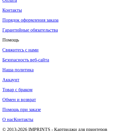
Оплата
Контакты
Порядок оформления заказа
Гарантийные обязательства
Помощь
Свяжитесь с нами
Безопасность веб-сайта
Наша политика
Аккаунт
Товар с браком
Обмен и возврат
Помощь при заказе
О нас
Контакты
© 2013-2026 IMPRINTS - Картриджи для принтеров