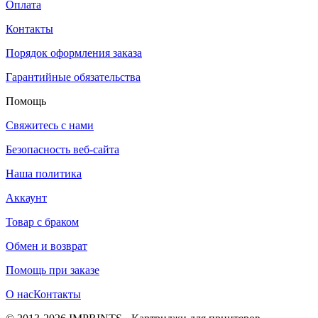
Оплата
Контакты
Порядок оформления заказа
Гарантийные обязательства
Помощь
Свяжитесь с нами
Безопасность веб-сайта
Наша политика
Аккаунт
Товар с браком
Обмен и возврат
Помощь при заказе
О нас
Контакты