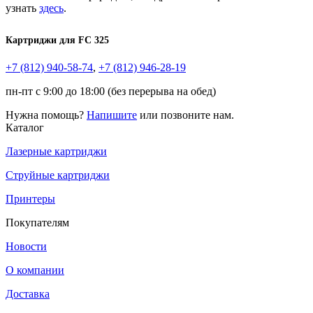
узнать
здесь
.
Картриджи для
FC 325
+7 (812)
940-58-74
,
+7 (812)
946-28-19
пн-пт с 9:00 до 18:00 (без перерыва на обед)
Нужна помощь?
Напишите
или позвоните нам.
Каталог
Лазерные картриджи
Струйные картриджи
Принтеры
Покупателям
Новости
О компании
Доставка