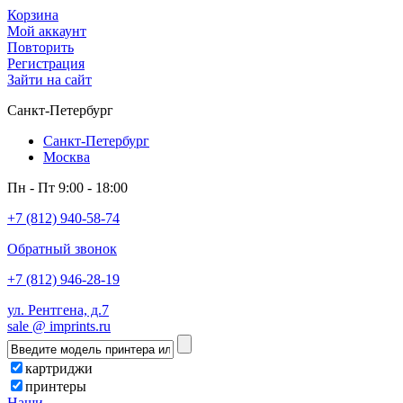
Корзина
Мой аккаунт
Повторить
Регистрация
Зайти на сайт
Санкт-Петербург
Санкт-Петербург
Москва
Пн - Пт 9:00 - 18:00
+7 (812) 940-58-74
Обратный звонок
+7 (812) 946-28-19
ул. Рентгена, д.7
sale @ imprints.ru
картриджи
принтеры
Наши