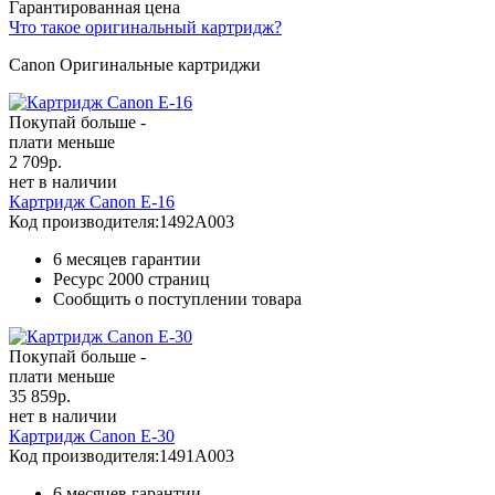
Гарантированная цена
Что такое оригинальный картридж?
Canon Оригинальные картриджи
Покупай больше -
плати меньше
2 709
р.
нет в наличии
Картридж Canon E-16
Код производителя:
1492A003
6 месяцев гарантии
Ресурс
2000 страниц
Сообщить о поступлении товара
Покупай больше -
плати меньше
35 859
р.
нет в наличии
Картридж Canon E-30
Код производителя:
1491A003
6 месяцев гарантии