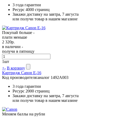
3 года гарантии
Ресурс
4000 страниц
Закажи доставку на завтра, 7 августа
или получи товар в нашем магазине
Покупай больше -
плати меньше
2 320
р.
в наличии -
получи в пятницу
1
шт
+
-
В корзину
Картридж Canon E-16
Код производителя:
аналог 1492A003
3 года гарантии
Ресурс
2000 страниц
Закажи доставку на завтра, 7 августа
или получи товар в нашем магазине
Меняем баллы на рубли