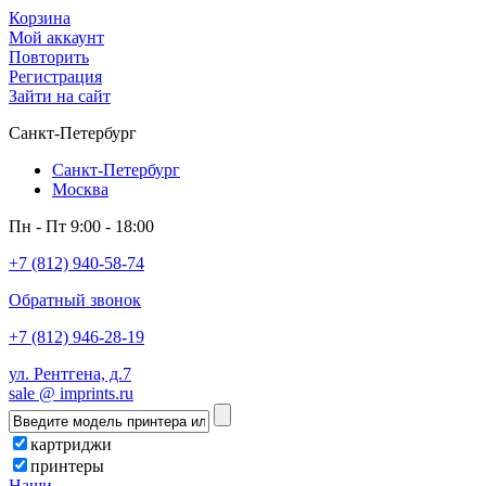
Корзина
Мой аккаунт
Повторить
Регистрация
Зайти на сайт
Санкт-Петербург
Санкт-Петербург
Москва
Пн - Пт 9:00 - 18:00
+7 (812) 940-58-74
Обратный звонок
+7 (812) 946-28-19
ул. Рентгена, д.7
sale @ imprints.ru
картриджи
принтеры
Наши