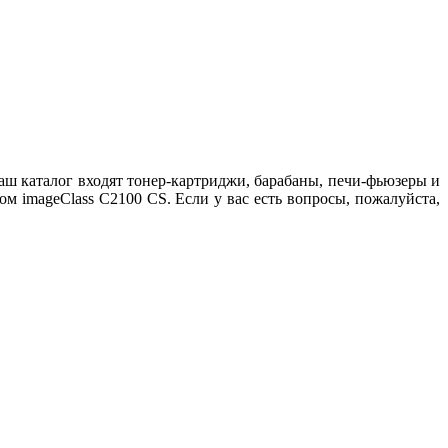
аш каталог входят тонер-картриджи, барабаны, печи-фьюзеры и
 imageClass C2100 CS. Если у вас есть вопросы, пожалуйста,