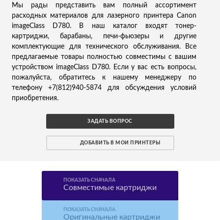
Мы рады представить вам полный ассортимент
расходных материалов для лазерного принтера Canon
imageClass D780. В наш каталог входят тонер-
картриджи, барабаны, печи-фьюзеры и другие
комплектующие для технического обслуживания. Все
предлагаемые товары полностью совместимы с вашим
устройством imageClass D780. Если у вас есть вопросы,
пожалуйста, обратитесь к нашему менеджеру по
телефону +7(812)940-5874 для обсуждения условий
приобретения.
ЗАДАТЬ ВОПРОС
ДОБАВИТЬ В МОИ ПРИНТЕРЫ
ПОКАЗАТЬ СНАЧАЛА
Совместимые картриджи
ПОКАЗАТЬ СНАЧАЛА
Оригинальные картриджи