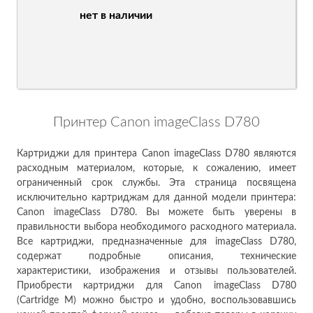
нет в наличии
Принтер Canon imageClass D780
Картриджи для принтера Canon imageClass D780 являются
расходным материалом, которые, к сожалению, имеет
ограниченный срок службы. Эта страница посвящена
исключительно картриджам для данной модели принтера:
Canon imageClass D780. Вы можете быть уверены в
правильности выбора необходимого расходного материала.
Все картриджи, предназначенные для imageClass D780,
содержат подробные описания, технические
характеристики, изображения и отзывы пользователей.
Приобрести картриджи для Canon imageClass D780
(Cartridge M) можно быстро и удобно, воспользовавшись