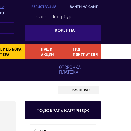
РЕГИСТРАЦИЯ
ЗАЙТИ НА САЙТ
Д.7
ru
Санкт-Петербург
КОРЗИНА
ЕР ВЫБОРА
НАШИ
ГИД
ТЕРА
АКЦИИ
ПОКУПАТЕЛЯ
ОТСРОЧКА
ПЛАТЕЖА
РАСПЕЧАТЬ
ПОДОБРАТЬ КАРТРИДЖ
Canon