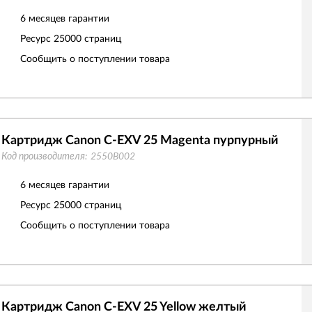
6 месяцев гарантии
Ресурс
25000 страниц
Сообщить о поступлении товара
Картридж Canon C-EXV 25 Magenta пурпурный
Код производителя:
2550B002
6 месяцев гарантии
Ресурс
25000 страниц
Сообщить о поступлении товара
Картридж Canon C-EXV 25 Yellow желтый