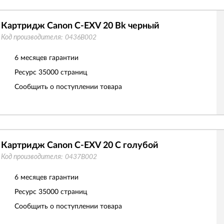
Картридж Canon C-EXV 20 Bk черный
Код производителя:
0436B002
6 месяцев гарантии
Ресурс
35000 страниц
Сообщить о поступлении товара
Картридж Canon C-EXV 20 C голубой
Код производителя:
0437B002
6 месяцев гарантии
Ресурс
35000 страниц
Сообщить о поступлении товара