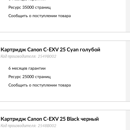
Ресурс
35000 страниц
Сообщить о поступлении товара
Картридж Canon C-EXV 25 Cyan голубой
Код производителя:
2549B002
6 месяцев гарантии
Ресурс
25000 страниц
Сообщить о поступлении товара
Картридж Canon C-EXV 25 Black черный
Код производителя:
2548B002