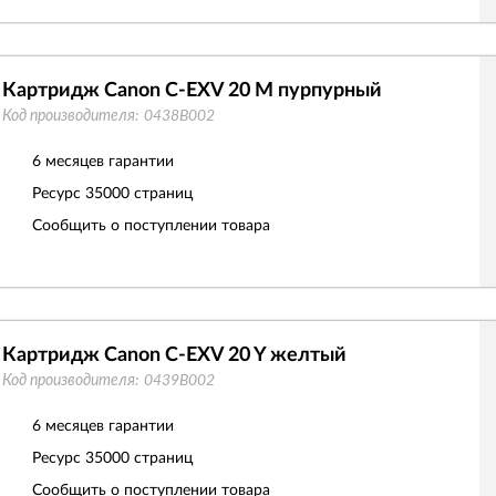
Картридж Canon C-EXV 20 M пурпурный
Код производителя:
0438B002
6 месяцев гарантии
Ресурс
35000 страниц
Сообщить о поступлении товара
Картридж Canon C-EXV 20 Y желтый
Код производителя:
0439B002
6 месяцев гарантии
Ресурс
35000 страниц
Сообщить о поступлении товара