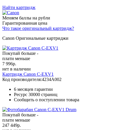
Найти картридж
Меняем баллы на рубли
Гарантированная цена
Что такое оригинальный картридж?
Canon Оригинальные картриджи
Покупай больше -
плати меньше
7 996
р.
нет в наличии
Картридж Canon C-EXV1
Код производителя:
4234A002
6 месяцев гарантии
Ресурс
30000 страниц
Сообщить о поступлении товара
Покупай больше -
плати меньше
247 449
р.