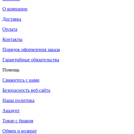
О компании
Доставка
Оплата
Контакты
Порядок оформления заказа
Гарантийные обязательства
Помощь
Свяжитесь с нами
Безопасность веб-сайта
Наша политика
Аккаунт
Товар с браком
Обмен и возврат