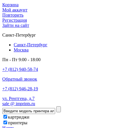
Корзина
Мой аккаунт
Повторить
Регистрация
Зайти на сайт
Санкт-Петербург
Санкт-Петербург
Москва
Пн - Пт 9:00 - 18:00
+7 (812) 940-58-74
Обратный звонок
+7 (812) 946-28-19
ул. Рентгена, д.7
sale @ imprints.ru
картриджи
принтеры
Наши