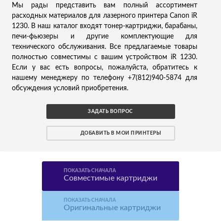
Мы рады представить вам полный ассортимент
расходных материалов для лазерного принтера Canon iR
1230. В наш каталог входят тонер-картриджи, барабаны,
печи-фьюзеры и другие комплектующие для
технического обслуживания. Все предлагаемые товары
полностью совместимы с вашим устройством iR 1230.
Если у вас есть вопросы, пожалуйста, обратитесь к
нашему менеджеру по телефону +7(812)940-5874 для
обсуждения условий приобретения.
ЗАДАТЬ ВОПРОС
ДОБАВИТЬ В МОИ ПРИНТЕРЫ
ПОКАЗАТЬ СНАЧАЛА
Совместимые картриджи
ПОКАЗАТЬ СНАЧАЛА
Оригинальные картриджи