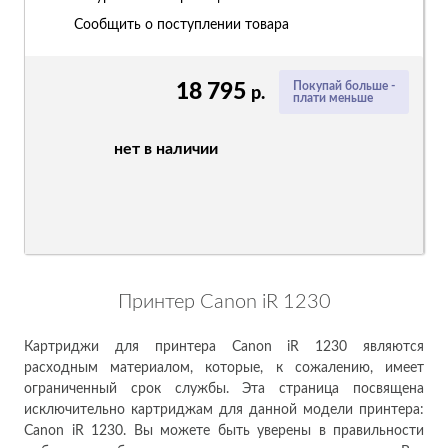
Сообщить о поступлении товара
18 795
Покупай больше -
р.
плати меньше
нет в наличии
Принтер Canon iR 1230
Картриджи для принтера Canon iR 1230 являются
расходным материалом, которые, к сожалению, имеет
ограниченный срок службы. Эта страница посвящена
исключительно картриджам для данной модели принтера:
Canon iR 1230. Вы можете быть уверены в правильности