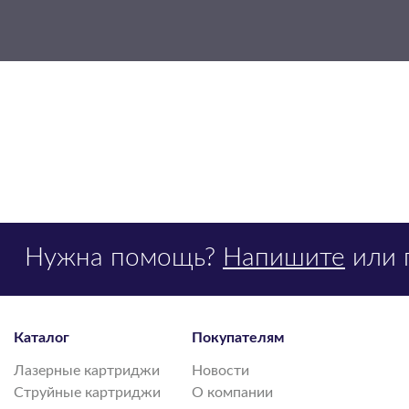
Нужна помощь?
Напишите
или 
Каталог
Покупателям
Лазерные картриджи
Новости
Струйные картриджи
О компании