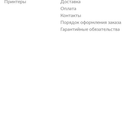
Принтеры
Доставка
Оплата
Контакты
Порядок оформления заказа
Гарантийные обязательства