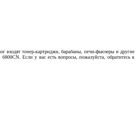
ог входят тонер-картриджи, барабаны, печи-фьюзеры и другие
6800CN. Если у вас есть вопросы, пожалуйста, обратитесь к