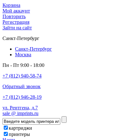
Корзина
Мой аккаунт
Повторить
Регистрация
Зайти на сайт
Санкт-Петербург
Санкт-Петербург
Москва
Пн - Пт 9:00 - 18:00
+7 (812) 940-58-74
Обратный звонок
+7 (812) 946-28-19
ул. Рентгена, д.7
sale @ imprints.ru
картриджи
принтеры
Наши