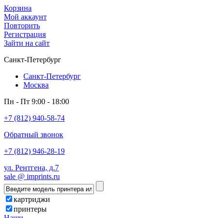
Корзина
Мой аккаунт
Повторить
Регистрация
Зайти на сайт
Санкт-Петербург
Санкт-Петербург
Москва
Пн - Пт 9:00 - 18:00
+7 (812) 940-58-74
Обратный звонок
+7 (812) 946-28-19
ул. Рентгена, д.7
sale @ imprints.ru
картриджи
принтеры
Наши