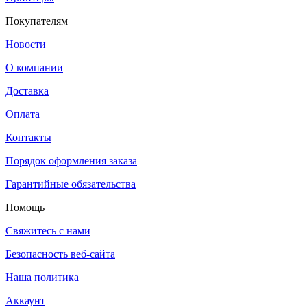
Покупателям
Новости
О компании
Доставка
Оплата
Контакты
Порядок оформления заказа
Гарантийные обязательства
Помощь
Свяжитесь с нами
Безопасность веб-сайта
Наша политика
Аккаунт