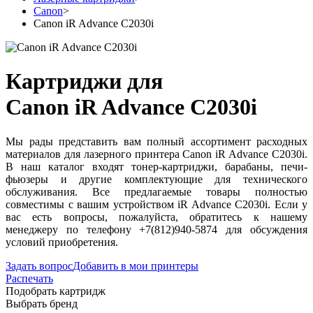
Canon
>
Canon iR Advance C2030i
Картриджи для
Canon iR Advance C2030i
Мы рады представить вам полный ассортимент расходных
материалов для лазерного принтера Canon iR Advance C2030i.
В наш каталог входят тонер-картриджи, барабаны, печи-
фьюзеры и другие комплектующие для технического
обслуживания. Все предлагаемые товары полностью
совместимы с вашим устройством iR Advance C2030i. Если у
вас есть вопросы, пожалуйста, обратитесь к нашему
менеджеру по телефону +7(812)940-5874 для обсуждения
условий приобретения.
Задать вопрос
Добавить в мои принтеры
Распечать
Подобрать картридж
Выбрать бренд