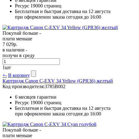
6 месяцев гарантии
Ресурс
19000 страниц
Бесплатная и быстрая доставка на 12 августа
при оформлении заказа сегодня до 16:00
Покупай больше -
плати меньше
7 029
р.
в наличии -
получи в среду
1
шт
+
-
В корзину
Картридж Canon C-EXV 34 Yellow (GPR36) желтый
Код производителя:
3785B002
6 месяцев гарантии
Ресурс
19000 страниц
Бесплатная и быстрая доставка на 12 августа
при оформлении заказа сегодня до 16:00
Покупай больше -
плати меньше