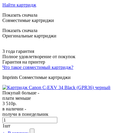
Найти картридж
Показать сначала
Совместимые картриджи
Показать сначала
Оригинальные картриджи
3 года гарантия
Полное удовлетворение от покупок
Гарантия на принтер
Что такое совместимый картридж?
Imprints Совместимые картриджи
Покупай больше -
плати меньше
3 510
р.
в наличии -
получи в понедельник
1
шт