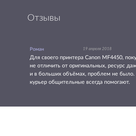
Отзывы
Роман
19 апреля 2018
Для своего принтера Canon MF4450, поку
не отличить от оригинальных, ресурс да
и в больших объёмах, проблем не было. 
курьер общительные всегда помогают.