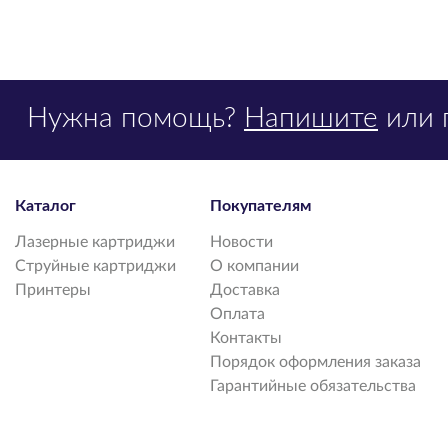
Нужна помощь?
Напишите
или 
Каталог
Покупателям
Лазерные картриджи
Новости
Струйные картриджи
О компании
Принтеры
Доставка
Оплата
Контакты
Порядок оформления заказа
Гарантийные обязательства