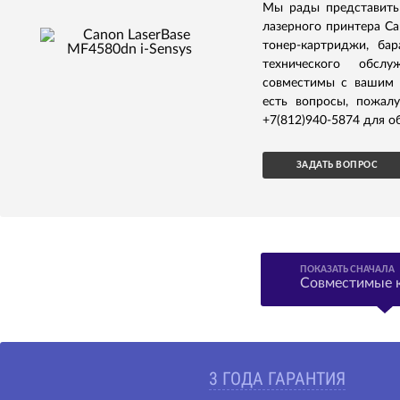
Мы рады представить
лазерного принтера Ca
тонер-картриджи, ба
технического обсл
совместимы с вашим у
есть вопросы, пожал
+7(812)940-5874 для о
ЗАДАТЬ ВОПРОС
ПОКАЗАТЬ СНАЧАЛА
Совместимые 
3 ГОДА ГАРАНТИЯ