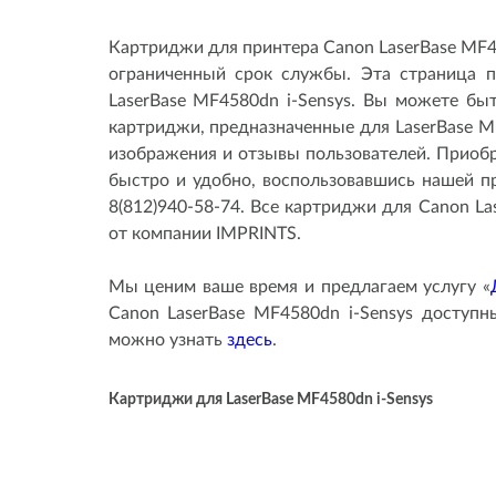
Картриджи для принтера Canon LaserBase MF4
ограниченный срок службы. Эта страница 
LaserBase MF4580dn i-Sensys. Вы можете бы
картриджи, предназначенные для LaserBase MF
изображения и отзывы пользователей. Приобре
быстро и удобно, воспользовавшись нашей п
8(812)940-58-74. Все картриджи для Canon La
от компании IMPRINTS.
Мы ценим ваше время и предлагаем услугу «
Canon LaserBase MF4580dn i-Sensys доступн
можно узнать
здесь
.
Картриджи для
LaserBase MF4580dn i-Sensys