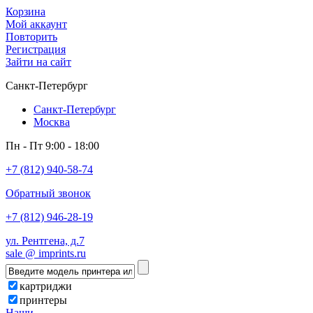
Корзина
Мой аккаунт
Повторить
Регистрация
Зайти на сайт
Санкт-Петербург
Санкт-Петербург
Москва
Пн - Пт 9:00 - 18:00
+7 (812) 940-58-74
Обратный звонок
+7 (812) 946-28-19
ул. Рентгена, д.7
sale @ imprints.ru
картриджи
принтеры
Наши