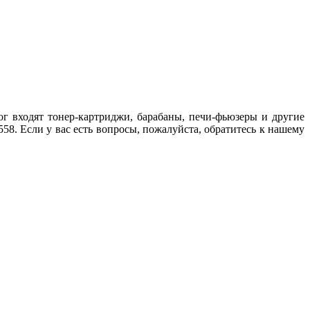
г входят тонер-картриджи, барабаны, печи-фьюзеры и другие
. Если у вас есть вопросы, пожалуйста, обратитесь к нашему