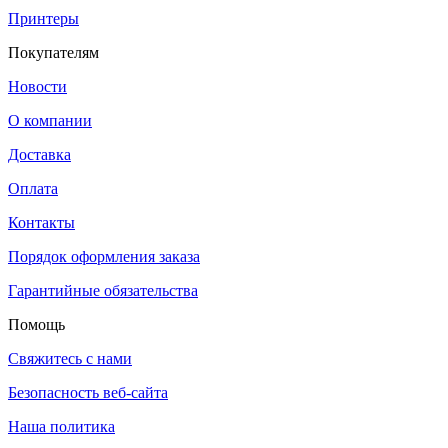
Принтеры
Покупателям
Новости
О компании
Доставка
Оплата
Контакты
Порядок оформления заказа
Гарантийные обязательства
Помощь
Свяжитесь с нами
Безопасность веб-сайта
Наша политика