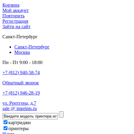
Корзина
Мой аккаунт
Повторить
Регистрация
Зайти на сайт
Санкт-Петербург
Санкт-Петербург
Москва
Пн - Пт 9:00 - 18:00
+7 (812) 940-58-74
Обратный звонок
+7 (812) 946-28-19
ул. Рентгена, д.7
sale @ imprints.ru
картриджи
принтеры
Наши