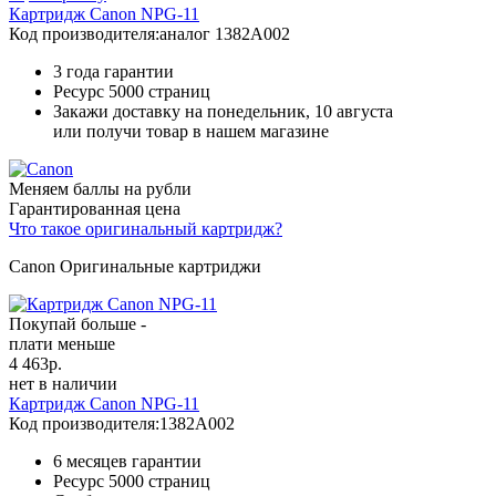
Картридж Canon NPG-11
Код производителя:
аналог 1382A002
3 года гарантии
Ресурс
5000 страниц
Закажи доставку на понедельник, 10 августа
или получи товар в нашем магазине
Меняем баллы на рубли
Гарантированная цена
Что такое оригинальный картридж?
Canon Оригинальные картриджи
Покупай больше -
плати меньше
4 463
р.
нет в наличии
Картридж Canon NPG-11
Код производителя:
1382A002
6 месяцев гарантии
Ресурс
5000 страниц