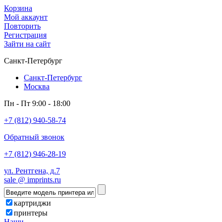
Корзина
Мой аккаунт
Повторить
Регистрация
Зайти на сайт
Санкт-Петербург
Санкт-Петербург
Москва
Пн - Пт 9:00 - 18:00
+7 (812) 940-58-74
Обратный звонок
+7 (812) 946-28-19
ул. Рентгена, д.7
sale @ imprints.ru
картриджи
принтеры
Наши