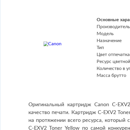
Основные хара
Производитель
Модель
Назначение
Тип
Цвет отпечатка
Ресурс цветно
Количество в у
Масса брутто
Оригинальный картридж Canon C-EXV2
качество печати. Картридж C-EXV2 Tone
на протяжении всего ресурса, который
C-EXV2 Toner Yellow по самой конкуре