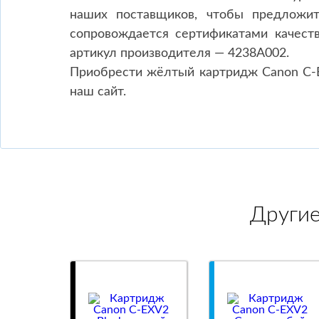
наших поставщиков, чтобы предложит
сопровождается сертификатами качеств
артикул производителя — 4238A002.
Приобрести жёлтый картридж Canon C-EX
наш сайт.
Други