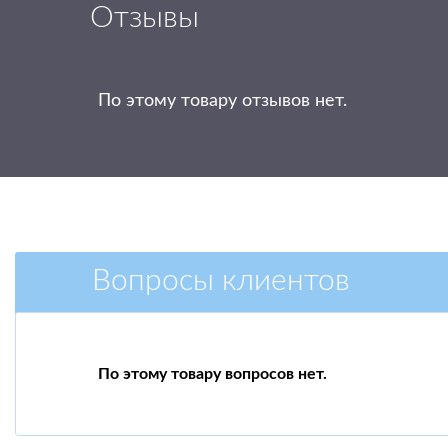
Отзывы
По этому товару отзывов нет.
Вопросы клиентов
По этому товару вопросов нет.