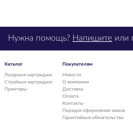
Нужна помощь?
Напишите
или 
Каталог
Покупателям
Лазерные картриджи
Новости
Струйные картриджи
О компании
Принтеры
Доставка
Оплата
Контакты
Порядок оформления заказа
Гарантийные обязательства