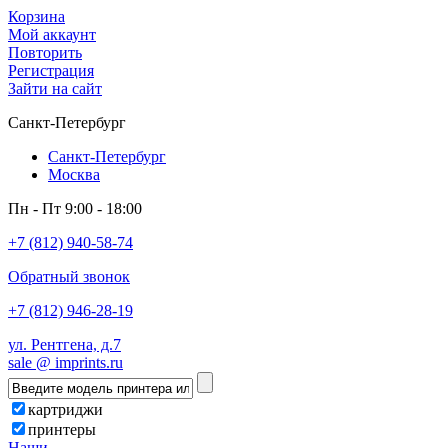
Корзина
Мой аккаунт
Повторить
Регистрация
Зайти на сайт
Санкт-Петербург
Санкт-Петербург
Москва
Пн - Пт 9:00 - 18:00
+7 (812) 940-58-74
Обратный звонок
+7 (812) 946-28-19
ул. Рентгена, д.7
sale @ imprints.ru
картриджи
принтеры
Наши