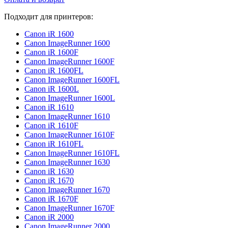
Подходит для принтеров:
Canon iR 1600
Canon ImageRunner 1600
Canon iR 1600F
Canon ImageRunner 1600F
Canon iR 1600FL
Canon ImageRunner 1600FL
Canon iR 1600L
Canon ImageRunner 1600L
Canon iR 1610
Canon ImageRunner 1610
Canon iR 1610F
Canon ImageRunner 1610F
Canon iR 1610FL
Canon ImageRunner 1610FL
Canon ImageRunner 1630
Canon iR 1630
Canon iR 1670
Canon ImageRunner 1670
Canon iR 1670F
Canon ImageRunner 1670F
Canon iR 2000
Canon ImageRunner 2000