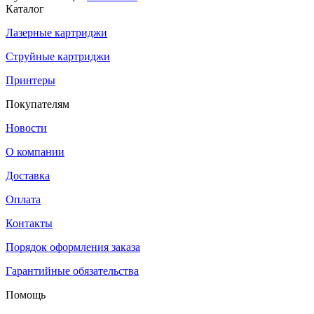
Каталог
Лазерные картриджи
Струйные картриджи
Принтеры
Покупателям
Новости
О компании
Доставка
Оплата
Контакты
Порядок оформления заказа
Гарантийные обязательства
Помощь