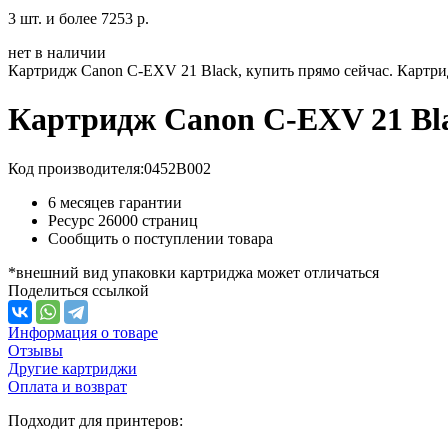
3 шт. и более
7253 р.
нет в наличии
Картридж Canon C-EXV 21 Black, купить прямо сейчас. Картри
Картридж Canon C-EXV 21 Bl
Код производителя:
0452B002
6 месяцев гарантии
Ресурс
26000 страниц
Сообщить о поступлении товара
*внешний вид упаковки картриджа может отличаться
Поделиться ссылкой
Информация о товаре
Отзывы
Другие картриджи
Оплата и возврат
Подходит для принтеров: