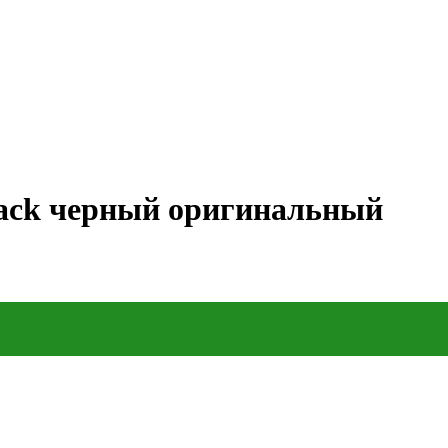
ack черный оригинальный