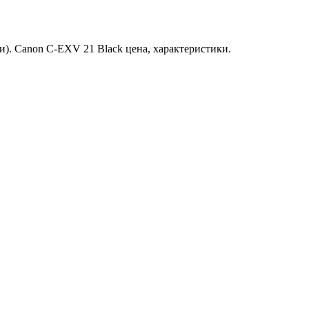
). Canon C-EXV 21 Black цена, характеристики.