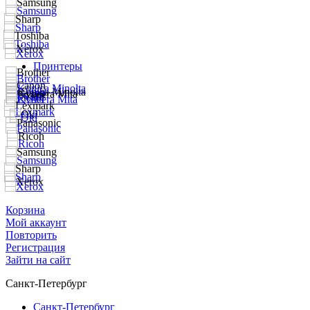
Принтеры
Корзина
Мой аккаунт
Повторить
Регистрация
Зайти на сайт
Санкт-Петербург
Санкт-Петербург