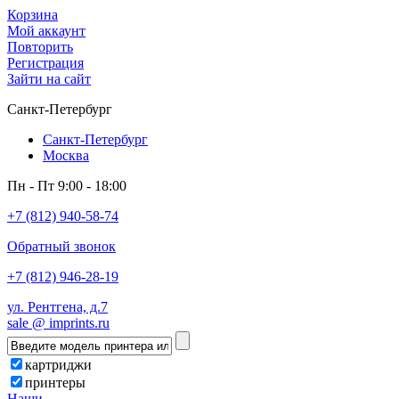
Корзина
Мой аккаунт
Повторить
Регистрация
Зайти на сайт
Санкт-Петербург
Санкт-Петербург
Москва
Пн - Пт 9:00 - 18:00
+7 (812) 940-58-74
Обратный звонок
+7 (812) 946-28-19
ул. Рентгена, д.7
sale @ imprints.ru
картриджи
принтеры
Наши