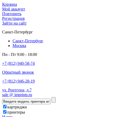
Корзина
Мой аккаунт
Повторить
Регистрация
Зайти на сайт
Санкт-Петербург
Санкт-Петербург
Москва
Пн - Пт 9:00 - 18:00
+7 (812) 940-58-74
Обратный звонок
+7 (812) 946-28-19
ул. Рентгена, д.7
sale @ imprints.ru
картриджи
принтеры
Наши