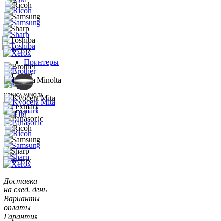
Принтеры
Доставка
на след. день
Варианты
оплаты
Гарантия