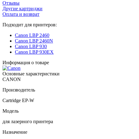
Отзывы
Другие картриджи
Оплата и возврат
Подходит для принтеров:
Canon LBP 2460
Canon LBP 2460N
Canon LBP 930
Canon LBP 930EX
Информация о товаре
Основные характеристики
CANON
Производитель
Cartridge EP-W
Модель
для лазерного принтера
Назначение