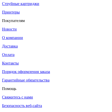
Струйные картриджи
Принтеры
Покупателям
Новости
О компании
Доставка
Оплата
Контакты
Порядок оформления заказа
Гарантийные обязательства
Помощь
Свяжитесь с нами
Безопасность веб-сайта