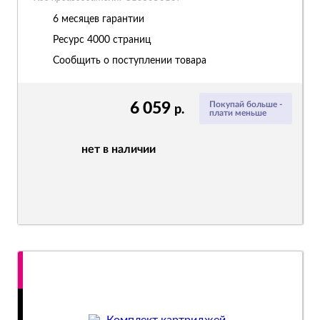
6 месяцев гарантии
Ресурс
4000 страниц
Сообщить о поступлении товара
6 059
Покупай больше -
р.
плати меньше
нет в наличии