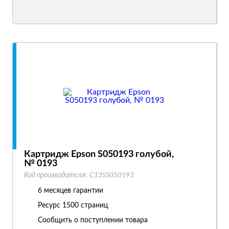
Картридж Epson S050193 голубой,
№ 0193
Код производителя:
C13SS050193
6 месяцев гарантии
Ресурс
1500 страниц
Сообщить о поступлении товара