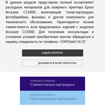
В данном разделе представлен полный ассортимент
расходных материалов для лазерного принтера Epson
AcuLaser C1100D, включающий тонер-картриджи,
фотобарабаны, фьюзеры и другие компоненты для
технического обслуживания. Гарантируется полная
совместимость всех предлагаемых изделий с моделью
AcuLaser C1100D. Для получения консультации и
уточнения условий приобретения просим обращаться к
нашему специалисту по телефону +7(495)664-54-37
ЗАДАТЬ ВОПРОС
ДОБАВИТЬ В МОИ ПРИНТЕРЫ
ПОКАЗАТЬ СНАЧАЛА
Совместимые картриджи
ПОКАЗАТЬ СНАЧАЛА
Оригинальные картриджи