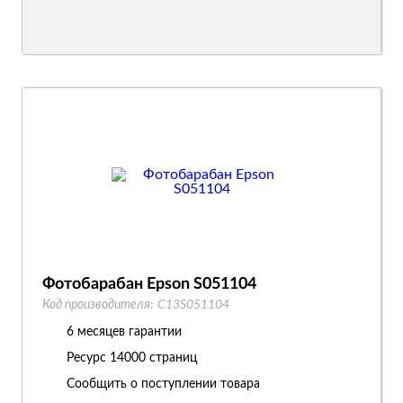
Фотобарабан Epson S051104
Код производителя:
C13S051104
6 месяцев гарантии
Ресурс
14000 страниц
Сообщить о поступлении товара