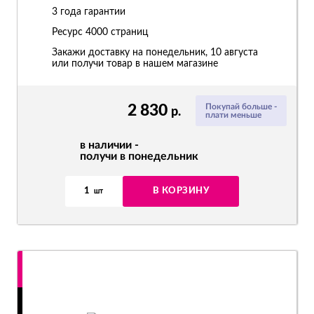
3 года гарантии
Ресурс
4000 страниц
Закажи доставку на понедельник, 10 августа
или получи товар в нашем магазине
2 830
Покупай больше -
р.
плати меньше
в наличии -
получи в понедельник
1
В КОРЗИНУ
шт