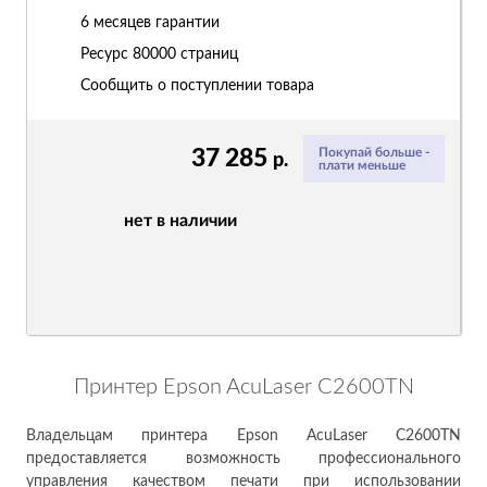
6 месяцев гарантии
Ресурс
80000 страниц
Сообщить о поступлении товара
37 285
Покупай больше -
р.
плати меньше
нет в наличии
Принтер Epson AcuLaser C2600TN
Владельцам принтера Epson AcuLaser C2600TN
предоставляется возможность профессионального
управления качеством печати при использовании