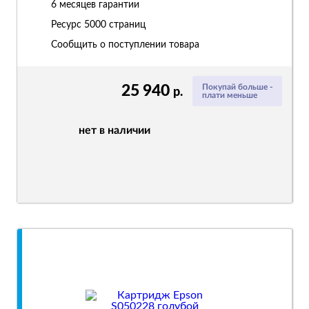
6 месяцев гарантии
Ресурс
5000 страниц
Сообщить о поступлении товара
25 940
Покупай больше -
р.
плати меньше
нет в наличии