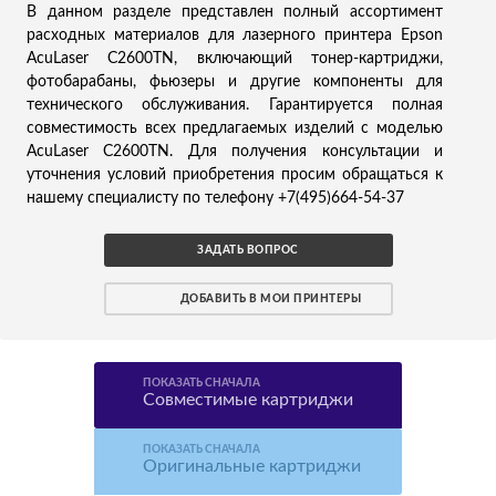
В данном разделе представлен полный ассортимент
расходных материалов для лазерного принтера Epson
AcuLaser C2600TN, включающий тонер-картриджи,
фотобарабаны, фьюзеры и другие компоненты для
технического обслуживания. Гарантируется полная
совместимость всех предлагаемых изделий с моделью
AcuLaser C2600TN. Для получения консультации и
уточнения условий приобретения просим обращаться к
нашему специалисту по телефону +7(495)664-54-37
ЗАДАТЬ ВОПРОС
ДОБАВИТЬ В МОИ ПРИНТЕРЫ
ПОКАЗАТЬ СНАЧАЛА
Совместимые картриджи
ПОКАЗАТЬ СНАЧАЛА
Оригинальные картриджи