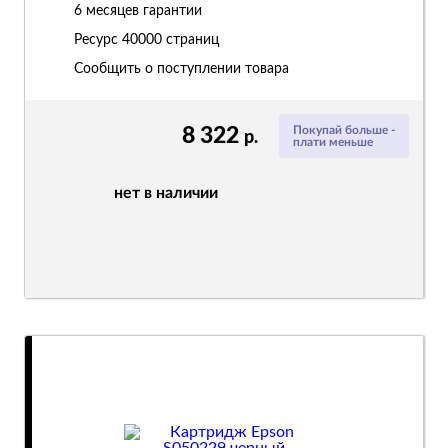
6 месяцев гарантии
Ресурс
40000 страниц
Сообщить о поступлении товара
8 322
Покупай больше -
р.
плати меньше
нет в наличии