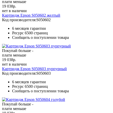
плати меньше
19 038
р.
нет в наличии
Картридж Epson S050602 желтый
Код производителя:
S050602
6 месяцев гарантии
Ресурс
6500 страниц
Сообщить о поступлении товара
Покупай больше -
плати меньше
19 038
р.
нет в наличии
Картридж Epson S050603 пурпурный
Код производителя:
S050603
6 месяцев гарантии
Ресурс
6500 страниц
Сообщить о поступлении товара
Покупай больше -
плати меньше