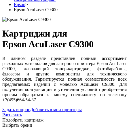
Epson
>
Epson AcuLaser C9300
Картриджи для
Epson AcuLaser C9300
В данном разделе представлен полный ассортимент
расходных материалов для лазерного принтера Epson AcuLaser
C9300, включающий тонер-картриджи, фотобарабаны,
фьюзеры и другие компоненты для технического
обслуживания. Гарантируется полная совместимость всех
предлагаемых изделий с моделью AcuLaser C9300. Для
получения консультации и уточнения условий приобретения
просим обращаться к нашему специалисту по телефону
+7(495)664-54-37
Задать вопрос
Добавить в мои принтеры
Распечать
Подобрать картридж
Выбрать бренд