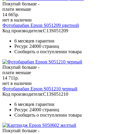
Покупай больше -
плати меньше
14 665
р.
нет в наличии
Фотобарабан Epson S051209 цветной
Код производителя:
C13S051209
6 месяцев гарантии
Ресурс
24000 страниц
Сообщить о поступлении товара
Покупай больше -
плати меньше
14 711
р.
нет в наличии
Фотобарабан Epson S051210 черный
Код производителя:
C13S051210
6 месяцев гарантии
Ресурс
24000 страниц
Сообщить о поступлении товара
Покупай больше -