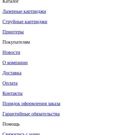
Каталог
Лазерные картриджи
Струйные картриджи
Принтеры
Покупателям
Новости
О компании
Доставка
Оплата
Контакты
Порядок оформления заказа
Гарантийные обязательства
Помощь
Свяжитесь с нами