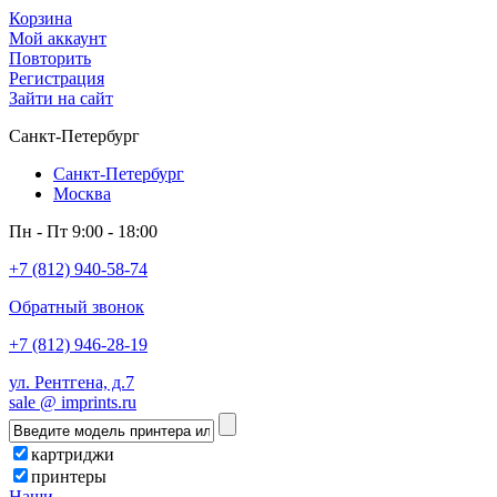
Корзина
Мой аккаунт
Повторить
Регистрация
Зайти на сайт
Санкт-Петербург
Санкт-Петербург
Москва
Пн - Пт 9:00 - 18:00
+7 (812) 940-58-74
Обратный звонок
+7 (812) 946-28-19
ул. Рентгена, д.7
sale @ imprints.ru
картриджи
принтеры
Наши