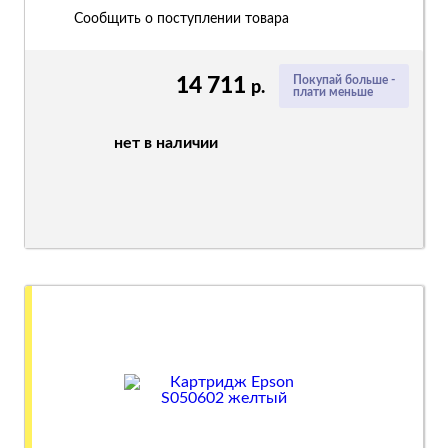
Сообщить о поступлении товара
14 711
Покупай больше -
р.
плати меньше
нет в наличии