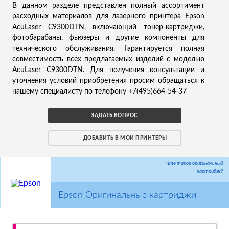
В данном разделе представлен полный ассортимент
расходных материалов для лазерного принтера Epson
AcuLaser C9300DTN, включающий тонер-картриджи,
фотобарабаны, фьюзеры и другие компоненты для
технического обслуживания. Гарантируется полная
совместимость всех предлагаемых изделий с моделью
AcuLaser C9300DTN. Для получения консультации и
уточнения условий приобретения просим обращаться к
нашему специалисту по телефону +7(495)664-54-37
ЗАДАТЬ ВОПРОС
ДОБАВИТЬ В МОИ ПРИНТЕРЫ
Что такое оригинальный
картридж?
Epson Оригинальные картриджи