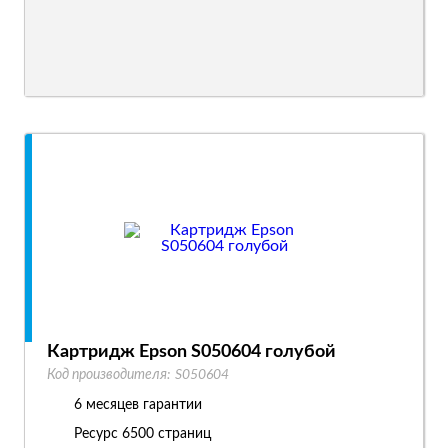
Картридж Epson S050604 голубой
Код производителя:
S050604
6 месяцев гарантии
Ресурс
6500 страниц