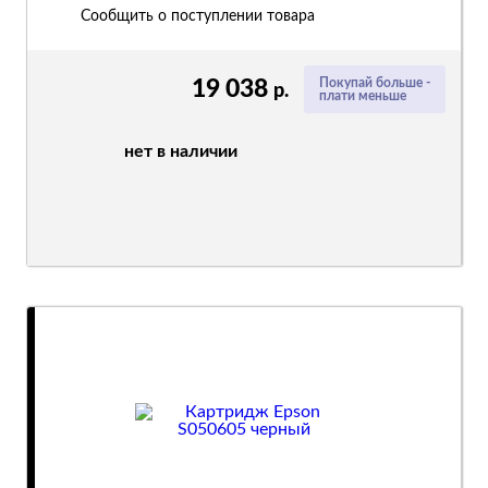
Сообщить о поступлении товара
19 038
Покупай больше -
р.
плати меньше
нет в наличии