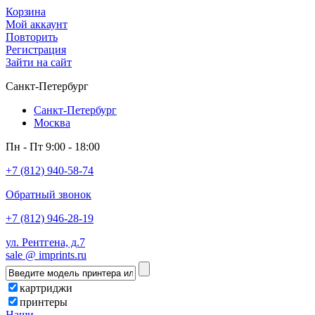
Корзина
Мой аккаунт
Повторить
Регистрация
Зайти на сайт
Санкт-Петербург
Санкт-Петербург
Москва
Пн - Пт 9:00 - 18:00
+7 (812) 940-58-74
Обратный звонок
+7 (812) 946-28-19
ул. Рентгена, д.7
sale @ imprints.ru
картриджи
принтеры
Наши