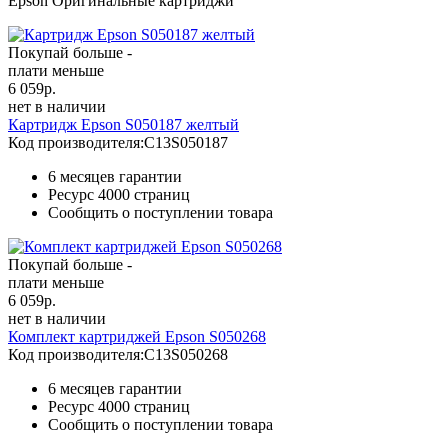
Epson Оригинальные картриджи
Покупай больше -
плати меньше
6 059
р.
нет в наличии
Картридж Epson S050187 желтый
Код производителя:
C13S050187
6 месяцев гарантии
Ресурс
4000 страниц
Сообщить о поступлении товара
Покупай больше -
плати меньше
6 059
р.
нет в наличии
Комплект картриджей Epson S050268
Код производителя:
C13S050268
6 месяцев гарантии
Ресурс
4000 страниц
Сообщить о поступлении товара