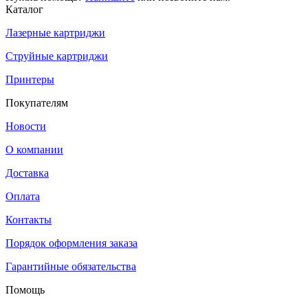
Каталог
Лазерные картриджи
Струйные картриджи
Принтеры
Покупателям
Новости
О компании
Доставка
Оплата
Контакты
Порядок оформления заказа
Гарантийные обязательства
Помощь