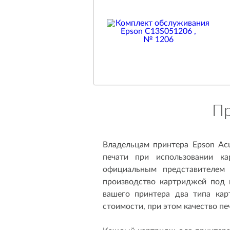
Пр
Владельцам принтера Epson Ac
печати при использовании к
официальным представителем 
производство картриджей под 
вашего принтера два типа кар
стоимости, при этом качество пе