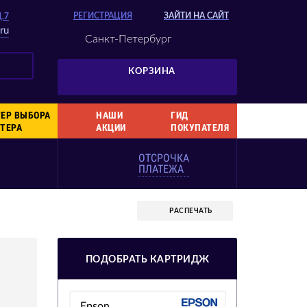
РЕГИСТРАЦИЯ
ЗАЙТИ НА САЙТ
Д.7
ru
Санкт-Петербург
КОРЗИНА
ЕР ВЫБОРА
НАШИ
ГИД
ТЕРА
АКЦИИ
ПОКУПАТЕЛЯ
ОТСРОЧКА
ПЛАТЕЖА
РАСПЕЧАТЬ
ПОДОБРАТЬ КАРТРИДЖ
Epson