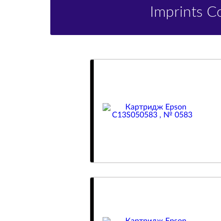
Imprints 