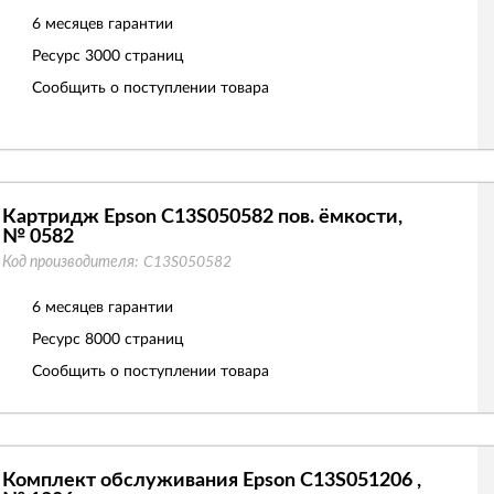
6 месяцев гарантии
Ресурс
3000 страниц
Сообщить о поступлении товара
Картридж Epson C13S050582 пов. ёмкости,
№ 0582
Код производителя:
C13S050582
6 месяцев гарантии
Ресурс
8000 страниц
Сообщить о поступлении товара
Комплект обслуживания Epson C13S051206 ,