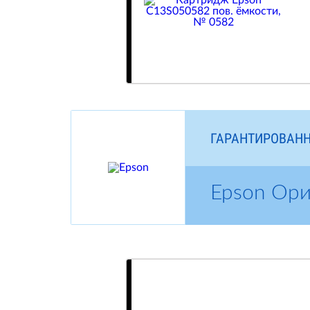
ГАРАНТИРОВАНН
Epson Ор