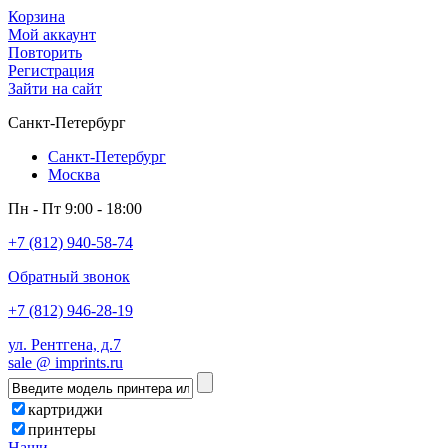
Корзина
Мой аккаунт
Повторить
Регистрация
Зайти на сайт
Санкт-Петербург
Санкт-Петербург
Москва
Пн - Пт 9:00 - 18:00
+7 (812) 940-58-74
Обратный звонок
+7 (812) 946-28-19
ул. Рентгена, д.7
sale @ imprints.ru
картриджи
принтеры
Наши