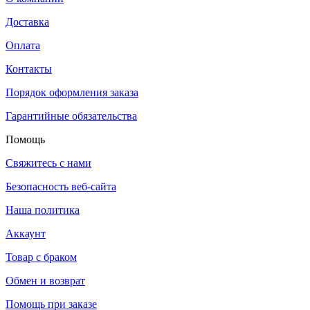
Доставка
Оплата
Контакты
Порядок оформления заказа
Гарантийные обязательства
Помощь
Свяжитесь с нами
Безопасность веб-сайта
Наша политика
Аккаунт
Товар с браком
Обмен и возврат
Помощь при заказе