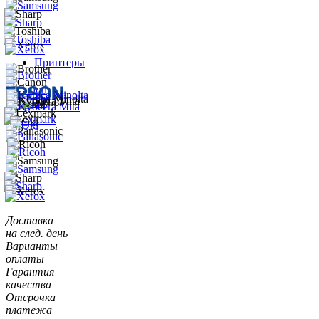
Принтеры
Доставка
на след. день
Варианты
оплаты
Гарантия
качества
Отсрочка
платежа