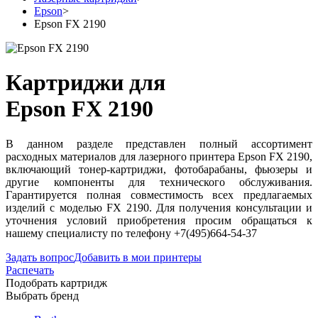
Epson
>
Epson FX 2190
Картриджи для
Epson FX 2190
В данном разделе представлен полный ассортимент
расходных материалов для лазерного принтера Epson FX 2190,
включающий тонер-картриджи, фотобарабаны, фьюзеры и
другие компоненты для технического обслуживания.
Гарантируется полная совместимость всех предлагаемых
изделий с моделью FX 2190. Для получения консультации и
уточнения условий приобретения просим обращаться к
нашему специалисту по телефону +7(495)664-54-37
Задать вопрос
Добавить в мои принтеры
Распечать
Подобрать картридж
Выбрать бренд