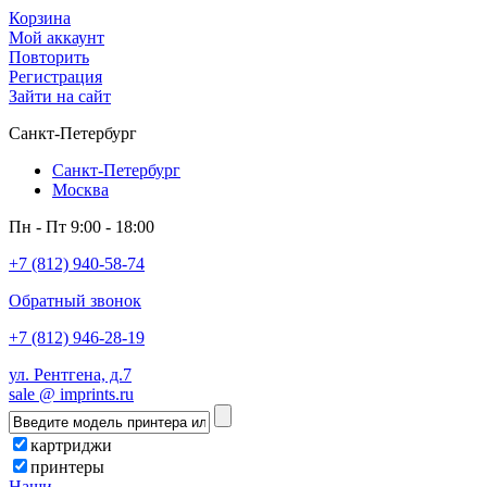
Корзина
Мой аккаунт
Повторить
Регистрация
Зайти на сайт
Санкт-Петербург
Санкт-Петербург
Москва
Пн - Пт 9:00 - 18:00
+7 (812) 940-58-74
Обратный звонок
+7 (812) 946-28-19
ул. Рентгена, д.7
sale @ imprints.ru
картриджи
принтеры
Наши