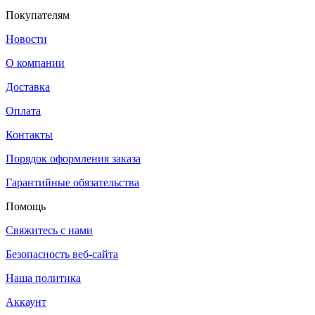
Покупателям
Новости
О компании
Доставка
Оплата
Контакты
Порядок оформления заказа
Гарантийные обязательства
Помощь
Свяжитесь с нами
Безопасность веб-сайта
Наша политика
Аккаунт