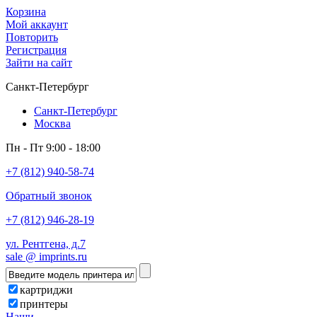
Корзина
Мой аккаунт
Повторить
Регистрация
Зайти на сайт
Санкт-Петербург
Санкт-Петербург
Москва
Пн - Пт 9:00 - 18:00
+7 (812) 940-58-74
Обратный звонок
+7 (812) 946-28-19
ул. Рентгена, д.7
sale @ imprints.ru
картриджи
принтеры
Наши