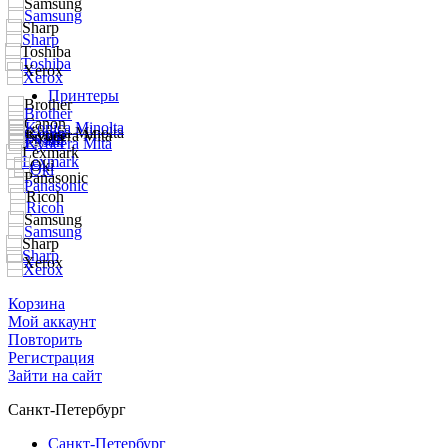
Принтеры
Корзина
Мой аккаунт
Повторить
Регистрация
Зайти на сайт
Санкт-Петербург
Санкт-Петербург